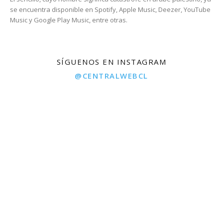
se encuentra disponible en Spotify, Apple Music, Deezer, YouTube
Music y Google Play Music, entre otras.
SÍGUENOS EN INSTAGRAM
@CENTRALWEBCL