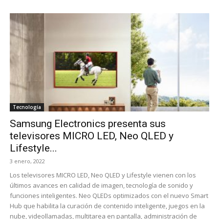
Tecnología
Samsung Electronics presenta sus
televisores MICRO LED, Neo QLED y
Lifestyle...
3 enero, 2022
Los televisores MICRO LED, Neo QLED y Lifestyle vienen con los
últimos avances en calidad de imagen, tecnología de sonido y
funciones inteligentes. Neo QLEDs optimizados con el nuevo Smart
Hub que habilita la curación de contenido inteligente, juegos en la
nube, videollamadas, multitarea en pantalla, administración de