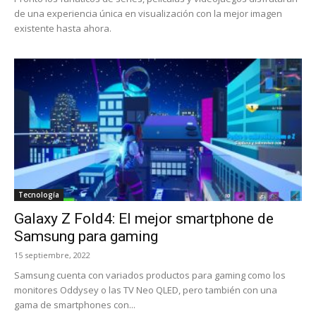
de una experiencia única en visualización con la mejor imagen
existente hasta ahora.
Tecnología
Galaxy Z Fold4: El mejor smartphone de
Samsung para gaming
15 septiembre, 2022
Samsung cuenta con variados productos para gaming como los
monitores Oddysey o las TV Neo QLED, pero también con una
gama de smartphones con...