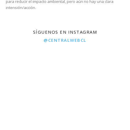
para reducir el impacto ambiental, pero aún no hay una clara
intensión/acción.
SÍGUENOS EN INSTAGRAM
@CENTRALWEBCL