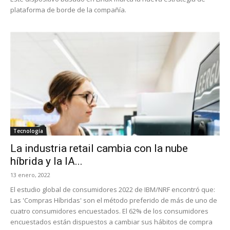
plataforma de borde de la compañía.
Tecnología
La industria retail cambia con la nube
híbrida y la IA...
13 enero, 2022
El estudio global de consumidores 2022 de IBM/NRF encontró que:
Las 'Compras Híbridas' son el método preferido de más de uno de
cuatro consumidores encuestados. El 62% de los consumidores
encuestados están dispuestos a cambiar sus hábitos de compra