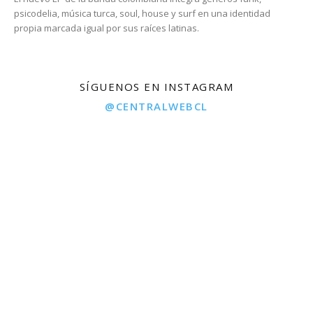
psicodelia, música turca, soul, house y surf en una identidad
propia marcada igual por sus raíces latinas.
SÍGUENOS EN INSTAGRAM
@CENTRALWEBCL