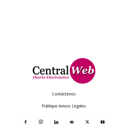
Contáctenos
Publique Avisos Legales