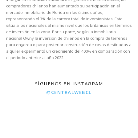
compradores chilenos han aumentado su participación en el
mercado inmobiliario de Florida en los últimos años,
representando el 3% de la cartera total de inversionistas. Esto
sitúa a los nacionales al mismo nivel que los británicos en términos
de inversión en la zona. Por su parte, según la inmobiliaria
nacional Owny la inversión de chilenos en la compra de terrenos
para engorda o para posterior construcción de casas destinadas a
alquiler experimentó un crecimiento del 400% en comparación con
el periodo anterior al año 2022.
SÍGUENOS EN INSTAGRAM
@CENTRALWEBCL