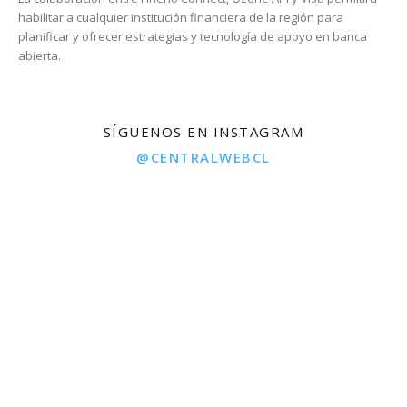
habilitar a cualquier institución financiera de la región para
planificar y ofrecer estrategias y tecnología de apoyo en banca
abierta.
SÍGUENOS EN INSTAGRAM
@CENTRALWEBCL