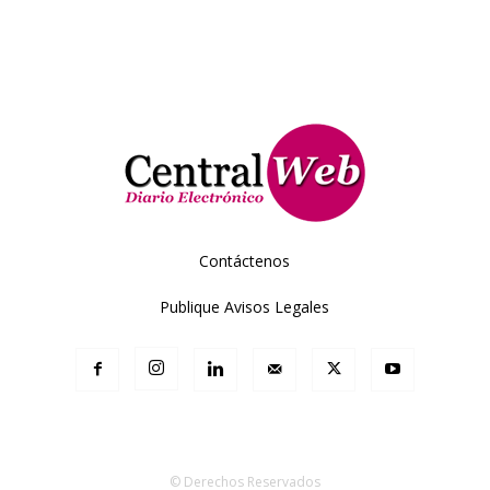
Contáctenos
Publique Avisos Legales
© Derechos Reservados