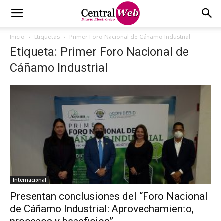
Inicio
Etiquetas
Primer Foro Nacional de Cáñamo Industrial
Etiqueta: Primer Foro Nacional de
Cáñamo Industrial
Internacional
Presentan conclusiones del “Foro Nacional
de Cáñamo Industrial: Aprovechamiento,