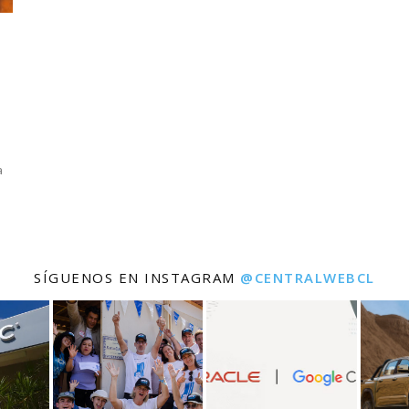
a
SÍGUENOS EN INSTAGRAM
@CENTRALWEBCL