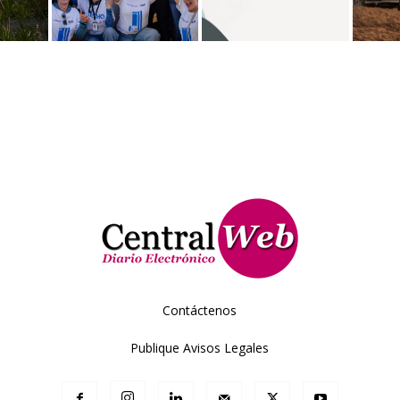
Contáctenos
Publique Avisos Legales