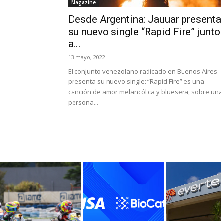
Magazine
Desde Argentina: Jauuar presenta
su nuevo single “Rapid Fire” junto
a...
13 mayo, 2022
El conjunto venezolano radicado en Buenos Aires
presenta su nuevo single: “Rapid Fire” es una
canción de amor melancólica y bluesera, sobre un
persona...