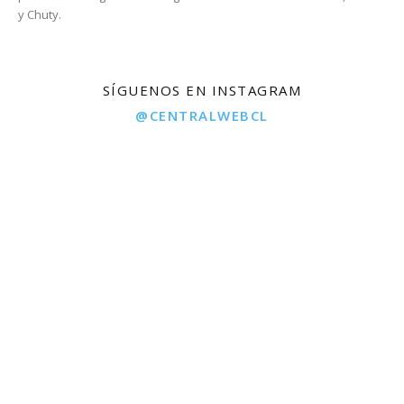
y Chuty.
SÍGUENOS EN INSTAGRAM
@CENTRALWEBCL