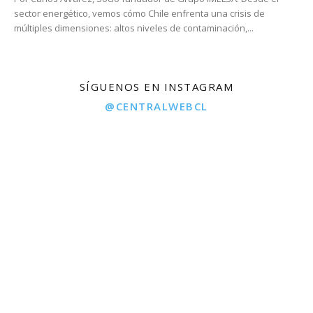
sector energético, vemos cómo Chile enfrenta una crisis de
múltiples dimensiones: altos niveles de contaminación,...
SÍGUENOS EN INSTAGRAM
@CENTRALWEBCL