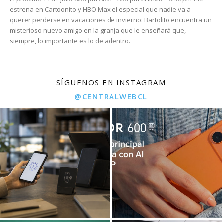
estrena en Cartoonito y HBO Max el especial que nadie va a
querer perderse en vacaciones de invierno: Bartolito encuentra un
misterioso nuevo amigo en la granja que le enseñará que,
siempre, lo importante es lo de adentro.
SÍGUENOS EN INSTAGRAM
@CENTRALWEBCL