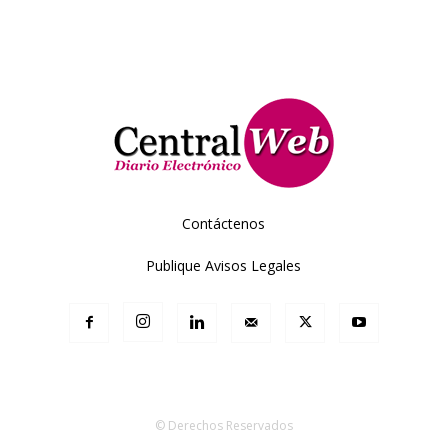
Contáctenos
Publique Avisos Legales
© Derechos Reservados