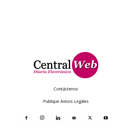
Contáctenos
Publique Avisos Legales