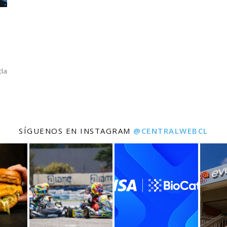
cla
SÍGUENOS EN INSTAGRAM
@CENTRALWEBCL