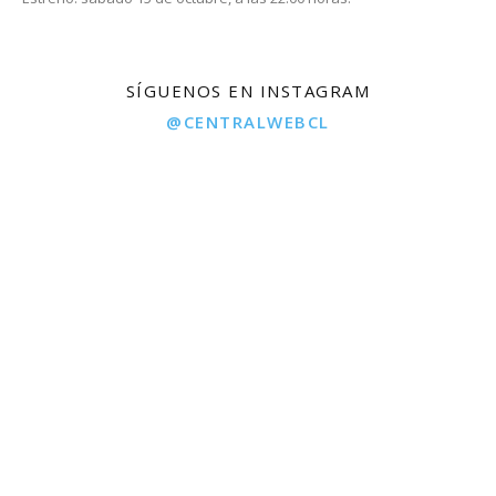
SÍGUENOS EN INSTAGRAM
@CENTRALWEBCL