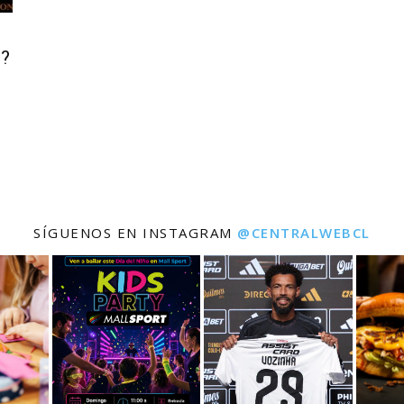
n?
SÍGUENOS EN INSTAGRAM
@CENTRALWEBCL