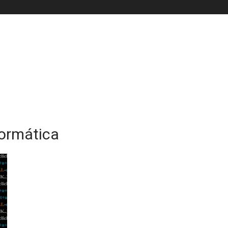
formática