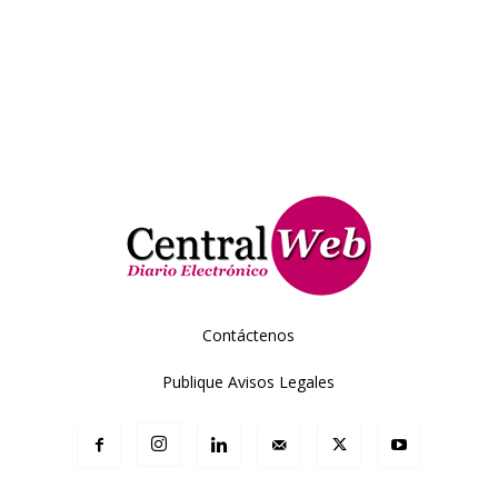
Contáctenos
Publique Avisos Legales