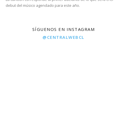
debut del músico agendado para este año.
SÍGUENOS EN INSTAGRAM
@CENTRALWEBCL