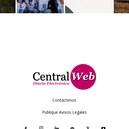
Contáctenos
Publique Avisos Legales