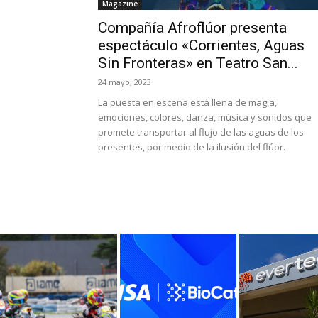
Magazine
Compañía Afroflúor presenta
espectáculo «Corrientes, Aguas
Sin Fronteras» en Teatro San...
24 mayo, 2023
La puesta en escena está llena de magia,
emociones, colores, danza, música y sonidos que
promete transportar al flujo de las aguas de los
presentes, por medio de la ilusión del flúor.