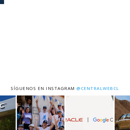
SÍGUENOS EN INSTAGRAM
@CENTRALWEBCL