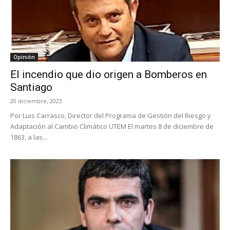
Opinión
El incendio que dio origen a Bomberos en
Santiago
20 diciembre, 2023
Por Luis Carrasco, Director del Programa de Gestión del Riesgo y
Adaptación al Cambio Climático UTEM El martes 8 de diciembre de
1863, a las...