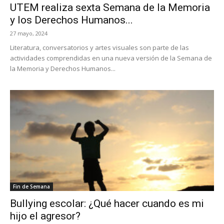
UTEM realiza sexta Semana de la Memoria
y los Derechos Humanos...
27 mayo, 2024
Literatura, conversatorios y artes visuales son parte de las
actividades comprendidas en una nueva versión de la Semana de
la Memoria y Derechos Humanos...
Fin de Semana
Bullying escolar: ¿Qué hacer cuando es mi
hijo el agresor?