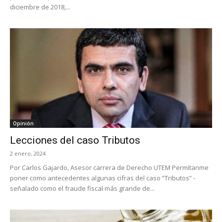
diciembre de 2018,...
Opinión
Lecciones del caso Tributos
2 enero, 2024
Por Carlos Gajardo, Asesor carrera de Derecho UTEM Permítanme
poner como antecedentes algunas cifras del caso “Tributos” -
señalado como el fraude fiscal más grande de...