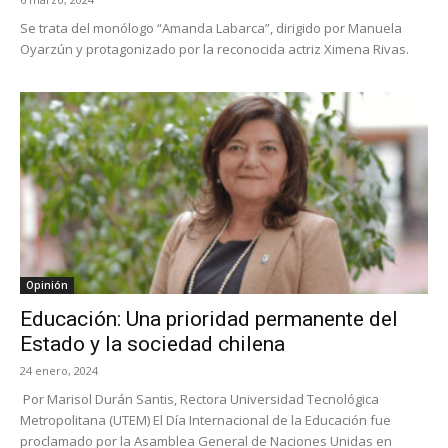
Se trata del monólogo “Amanda Labarca”, dirigido por Manuela
Oyarzún y protagonizado por la reconocida actriz Ximena Rivas.
Opinión
Educación: Una prioridad permanente del
Estado y la sociedad chilena
24 enero, 2024
Por Marisol Durán Santis, Rectora Universidad Tecnológica
Metropolitana (UTEM) El Día Internacional de la Educación fue
proclamado por la Asamblea General de Naciones Unidas en