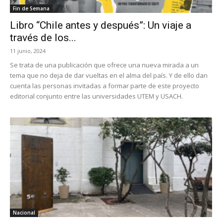
Fin de Semana
Libro “Chile antes y después”: Un viaje a
través de los...
11 junio, 2024
Se trata de una publicación que ofrece una nueva mirada a un
tema que no deja de dar vueltas en el alma del país. Y de ello dan
cuenta las personas invitadas a formar parte de este proyecto
editorial conjunto entre las universidades UTEM y USACH.
Nacional