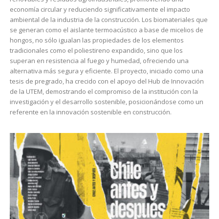
economía circular y reduciendo significativamente el impacto
ambiental de la industria de la construcción. Los biomateriales que
se generan como el aislante termoacústico a base de micelios de
hongos, no sólo igualan las propiedades de los elementos
tradicionales como el poliestireno expandido, sino que los
superan en resistencia al fuego y humedad, ofreciendo una
alternativa más segura y eficiente. El proyecto, iniciado como una
tesis de pregrado, ha crecido con el apoyo del Hub de Innovación
de la UTEM, demostrando el compromiso de la institución con la
investigación y el desarrollo sostenible, posicionándose como un
referente en la innovación sostenible en construcción.