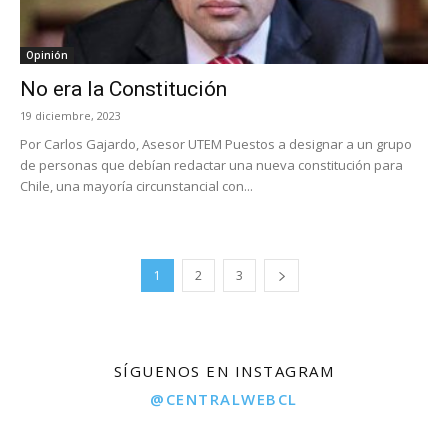
Opinión
No era la Constitución
19 diciembre, 2023
Por Carlos Gajardo, Asesor UTEM Puestos a designar a un grupo
de personas que debían redactar una nueva constitución para
Chile, una mayoría circunstancial con...
1
2
3
SÍGUENOS EN INSTAGRAM
@CENTRALWEBCL