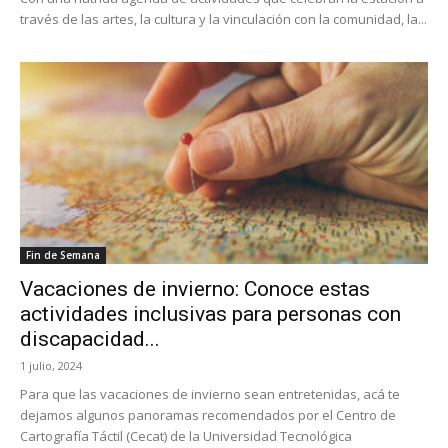
través de las artes, la cultura y la vinculación con la comunidad, la...
Fin de Semana
Vacaciones de invierno: Conoce estas
actividades inclusivas para personas con
discapacidad...
1 julio, 2024
Para que las vacaciones de invierno sean entretenidas, acá te
dejamos algunos panoramas recomendados por el Centro de
Cartografía Táctil (Cecat) de la Universidad Tecnológica