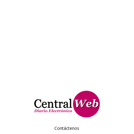
Contáctenos