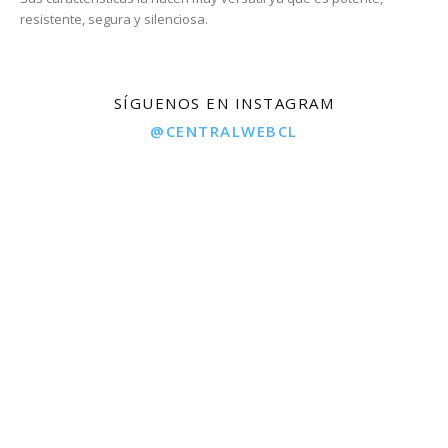
resistente, segura y silenciosa.
SÍGUENOS EN INSTAGRAM
@CENTRALWEBCL