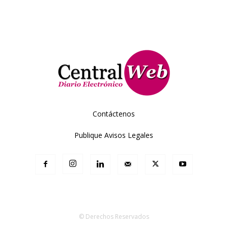
Contáctenos
Publique Avisos Legales
© Derechos Reservados