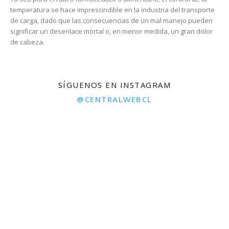
temperatura se hace imprescindible en la industria del transporte
de carga, dado que las consecuencias de un mal manejo pueden
significar un desenlace mortal o, en menor medida, un gran dolor
de cabeza.
SÍGUENOS EN INSTAGRAM
@CENTRALWEBCL