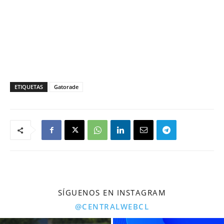
ETIQUETAS
Gatorade
SÍGUENOS EN INSTAGRAM
@CENTRALWEBCL