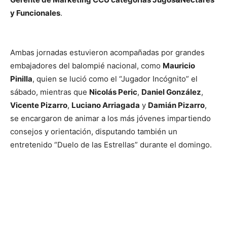
y Funcionales
.
Ambas jornadas estuvieron acompañadas por grandes
embajadores del balompié nacional, como
Mauricio
Pinilla
, quien se lució como el “Jugador Incógnito” el
sábado, mientras que
Nicolás Peric
,
Daniel González
,
Vicente Pizarro
,
Luciano Arriagada
y
Damián Pizarro
,
se encargaron de animar a los más jóvenes impartiendo
consejos y orientación, disputando también un
entretenido “Duelo de las Estrellas” durante el domingo.