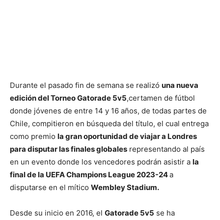
Durante el pasado fin de semana se realizó
una nueva
edición del Torneo Gatorade 5v5
,certamen de fútbol
donde jóvenes de entre 14 y 16 años, de todas partes de
Chile, compitieron en búsqueda del título, el cual entrega
como premio
la gran oportunidad de viajar a Londres
para disputar las finales globales
representando al país
en un evento donde los vencedores podrán asistir a
la
final de la UEFA Champions League 2023-24
a
disputarse en el mítico
Wembley Stadium.
Desde su inicio en 2016, el
Gatorade 5v5
se ha