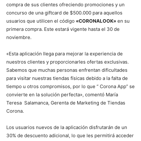
compra de sus clientes ofreciendo promociones y un
concurso de una giftcard de $500.000 para aquellos
usuarios que utilicen el código
«CORONALOOK»
en su
primera compra. Este estará vigente hasta el 30 de
noviembre.
«Esta aplicación llega para mejorar la experiencia de
nuestros clientes y proporcionarles ofertas exclusivas.
Sabemos que muchas personas enfrentan dificultades
para visitar nuestras tiendas físicas debido a la falta de
tiempo u otros compromisos, por lo que “ Corona App” se
convierte en la solución perfecta», comentó María
Teresa Salamanca, Gerenta de Marketing de Tiendas
Corona.
Los usuarios nuevos de la aplicación disfrutarán de un
30% de descuento adicional, lo que les permitirá acceder