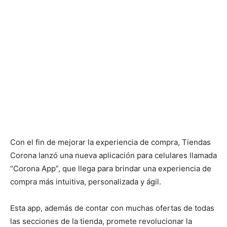
Con el fin de mejorar la experiencia de compra, Tiendas
Corona lanzó una nueva aplicación para celulares llamada
“Corona App”, que llega para brindar una experiencia de
compra más intuitiva, personalizada y ágil.
Esta app, además de contar con muchas ofertas de todas
las secciones de la tienda, promete revolucionar la