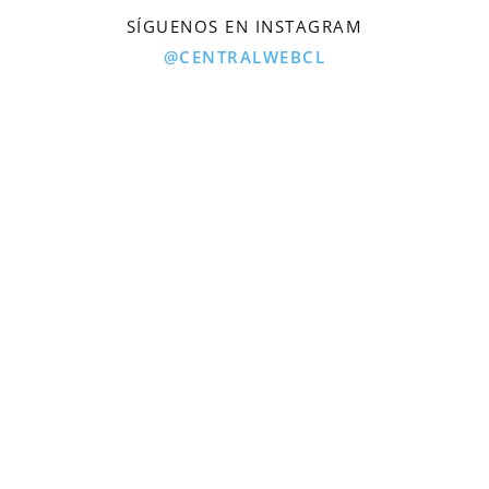
SÍGUENOS EN INSTAGRAM
@CENTRALWEBCL