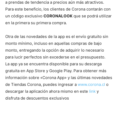
a prendas de tendencia a precios aún más atractivos.
Para este beneficio, los clientes de Corona contarán con
un código exclusivo
CORONALOOK
que se podrá utilizar
en la primera su primera compra.
Otra de las novedades de la app es el envío gratuito sin
monto mínimo, incluso en aquellas compras de bajo
monto, entregando la opción de adquirir lo necesario
para lucir perfectos sin excederse en el presupuesto.
La app ya se encuentra disponible para su descarga
gratuita en App Store y Google Play. Para obtener más
información sobre «Corona App» y las últimas novedades
de Tiendas Corona, puedes ingresar a
www.corona.cl
o
descargar la aplicación ahora mismo en este
link
y
disfruta de descuentos exclusivos