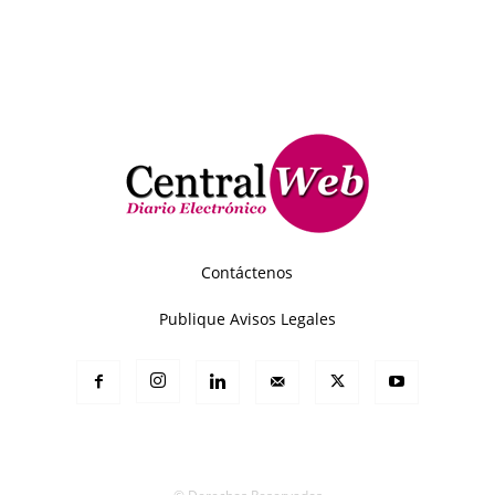
Contáctenos
Publique Avisos Legales