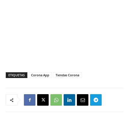
ETIQUETAS
Corona App
Tiendas Corona