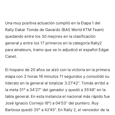
Una muy positiva actuación cumplió en la Etapa 1 del
Rally Dakar Tomás de Gavardo (BAS World KTM Team)
quedando entre los 30 mejores en la clasificación
general y entre los 17 primeros en la categoría Rally2
para amateurs, tramo que se lo adjudicó el español Edgar
Canet.
El hispano de 20 años se alzó con la victoria en la primera
etapa con 3 horas 16 minutos 11 segundos y consolidó su
liderato en la general al totalizar 3:27’42”. Tomás arribó a
la meta 31° a 34’27” del ganador y quedó a 35’48” en la
tabla general. En esta instancia el nacional más rápido fue
José Ignacio Cornejo (6°) a 04’53” del puntero. Ruy
Barbosa quedó 35° a 42’45”. En Rally 2, el vencedor de la