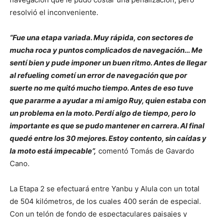
resolvió el inconveniente.
“Fue una etapa variada. Muy rápida, con sectores de
mucha roca y puntos complicados de navegación… Me
sentí bien y pude imponer un buen ritmo. Antes de llegar
al refueling cometí un error de navegación que por
suerte no me quitó mucho tiempo. Antes de eso tuve
que pararme a ayudar a mi amigo Ruy, quien estaba con
un problema en la moto. Perdí algo de tiempo, pero lo
importante es que se pudo mantener en carrera. Al final
quedé entre los 30 mejores. Estoy contento, sin caídas y
la moto está impecable”,
comentó Tomás de Gavardo
Cano.
La Etapa 2 se efectuará entre Yanbu y Alula con un total
de 504 kilómetros, de los cuales 400 serán de especial.
Con un telón de fondo de espectaculares paisajes y