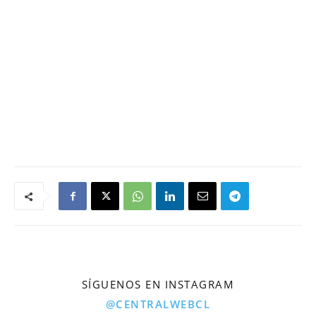
SÍGUENOS EN INSTAGRAM
@CENTRALWEBCL