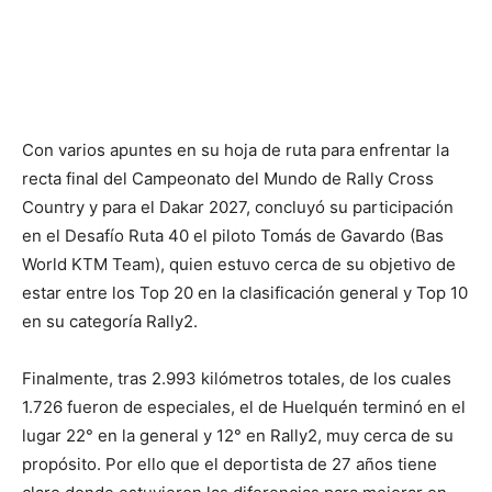
Con varios apuntes en su hoja de ruta para enfrentar la
recta final del Campeonato del Mundo de Rally Cross
Country y para el Dakar 2027, concluyó su participación
en el Desafío Ruta 40 el piloto Tomás de Gavardo (Bas
World KTM Team), quien estuvo cerca de su objetivo de
estar entre los Top 20 en la clasificación general y Top 10
en su categoría Rally2.
Finalmente, tras 2.993 kilómetros totales, de los cuales
1.726 fueron de especiales, el de Huelquén terminó en el
lugar 22° en la general y 12° en Rally2, muy cerca de su
propósito. Por ello que el deportista de 27 años tiene