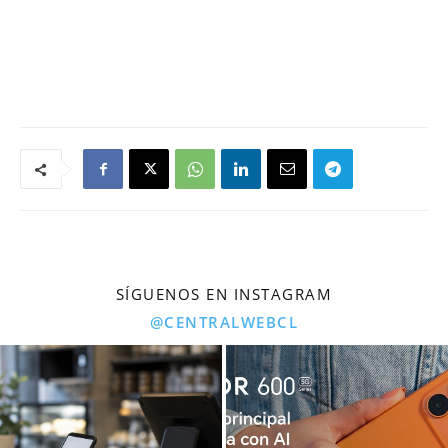
SÍGUENOS EN INSTAGRAM
@CENTRALWEBCL