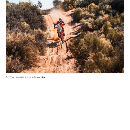
Fotos: Prensa De Gavardo