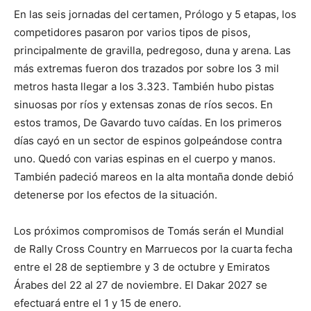
En las seis jornadas del certamen, Prólogo y 5 etapas, los
competidores pasaron por varios tipos de pisos,
principalmente de gravilla, pedregoso, duna y arena. Las
más extremas fueron dos trazados por sobre los 3 mil
metros hasta llegar a los 3.323. También hubo pistas
sinuosas por ríos y extensas zonas de ríos secos. En
estos tramos, De Gavardo tuvo caídas. En los primeros
días cayó en un sector de espinos golpeándose contra
uno. Quedó con varias espinas en el cuerpo y manos.
También padeció mareos en la alta montaña donde debió
detenerse por los efectos de la situación.
Los próximos compromisos de Tomás serán el Mundial
de Rally Cross Country en Marruecos por la cuarta fecha
entre el 28 de septiembre y 3 de octubre y Emiratos
Árabes del 22 al 27 de noviembre. El Dakar 2027 se
efectuará entre el 1 y 15 de enero.