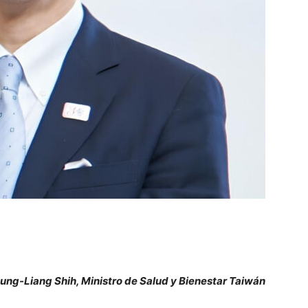
hung-Liang Shih, Ministro de Salud y Bienestar Taiwán