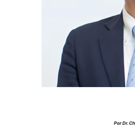
Por Dr. C