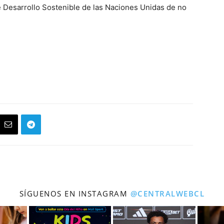
 Desarrollo Sostenible de las Naciones Unidas de no
SÍGUENOS EN INSTAGRAM
@CENTRALWEBCL