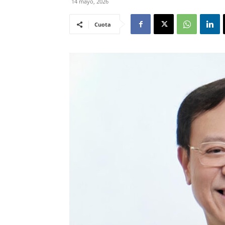
14 mayo, 2026
Cuota