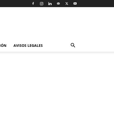
IÓN
AVISOS LEGALES