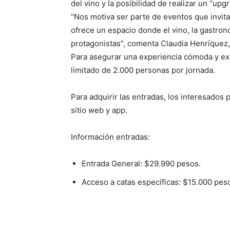
del vino y la posibilidad de realizar un “upg
“Nos motiva ser parte de eventos que invit
ofrece un espacio donde el vino, la gastro
protagonistas”, comenta Claudia Henríquez,
Para asegurar una experiencia cómoda y exc
limitado de 2.000 personas por jornada.
Para adquirir las entradas, los interesados
sitio web y app.
Información entradas:
Entrada General: $29.990 pesos.
Acceso a catas específicas: $15.000 pes