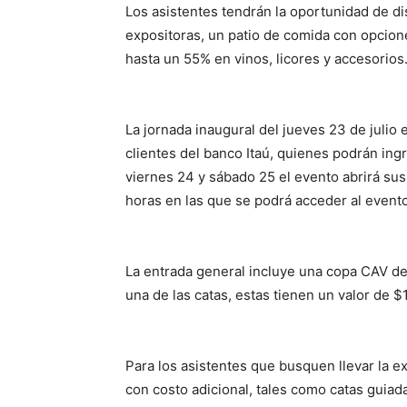
Los asistentes tendrán la oportunidad de di
expositoras, un patio de comida con opcion
hasta un 55% en vinos, licores y accesorios
La jornada inaugural del jueves 23 de julio
clientes del banco Itaú, quienes podrán ing
viernes 24 y sábado 25 el evento abrirá sus 
horas en las que se podrá acceder al event
La entrada general incluye una copa CAV de
una de las catas, estas tienen un valor de 
Para los asistentes que busquen llevar la ex
con costo adicional, tales como catas guiad