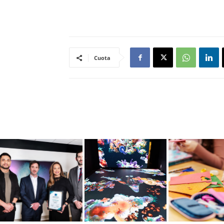
Cuota