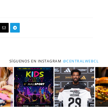
SÍGUENOS EN INSTAGRAM
@CENTRALWEBCL