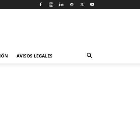
IÓN
AVISOS LEGALES