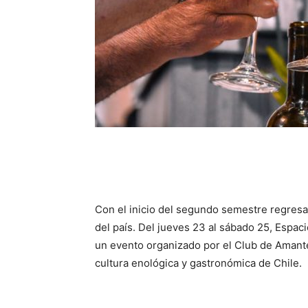
Con el inicio del segundo semestre regresa
del país. Del jueves 23 al sábado 25, Espac
un evento organizado por el Club de Amante
cultura enológica y gastronómica de Chile.