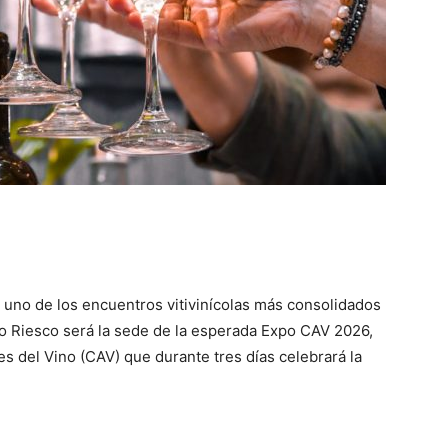
 uno de los encuentros vitivinícolas más consolidados
io Riesco será la sede de la esperada Expo CAV 2026,
s del Vino (CAV) que durante tres días celebrará la