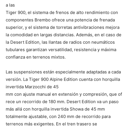
a las
Tiger 900, el sistema de frenos de alto rendimiento con
componentes Brembo ofrece una potencia de frenada
superior, y el sistema de torretas antivibraciones mejora
la comodidad en largas distancias. Además, en el caso de
la Desert Edition, las llantas de radios con neumáticos
tubulares garantizan versatilidad, resistencia y máxima
confianza en terrenos mixtos.
Las suspensiones están especialmente adaptadas a cada
versión. La Tiger 900 Alpine Edition cuenta con horquilla
invertida Marzocchi de 45
mm con ajuste manual en extensión y compresión, que of
rece un recorrido de 180 mm. Desert Edition va un paso
más allá con horquilla invertida Showa de 45 mm
totalmente ajustable, con 240 mm de recorrido para
terrenos más exigentes. En el tren trasero se