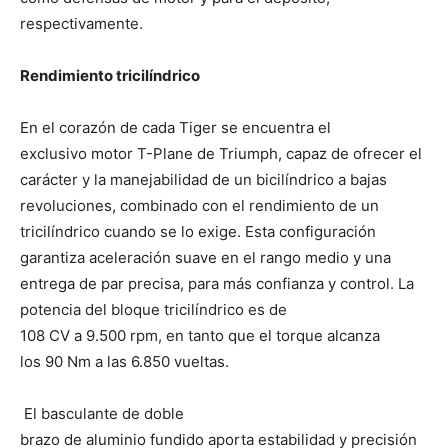
respectivamente.
Rendimiento tricilíndrico
En el corazón de cada Tiger se encuentra el
exclusivo motor T-Plane de Triumph, capaz de ofrecer el
carácter y la manejabilidad de un bicilíndrico a bajas
revoluciones, combinado con el rendimiento de un
tricilíndrico cuando se lo exige. Esta configuración
garantiza aceleración suave en el rango medio y una
entrega de par precisa, para más confianza y control. La
potencia del bloque tricilíndrico es de
108 CV a 9.500 rpm, en tanto que el torque alcanza
los 90 Nm a las 6.850 vueltas.
El basculante de doble
brazo de aluminio fundido aporta estabilidad y precisión