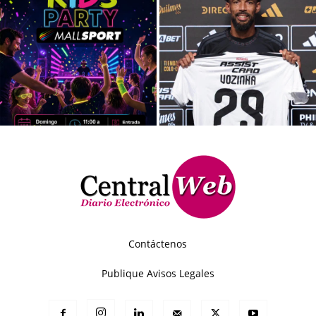
Contáctenos
Publique Avisos Legales