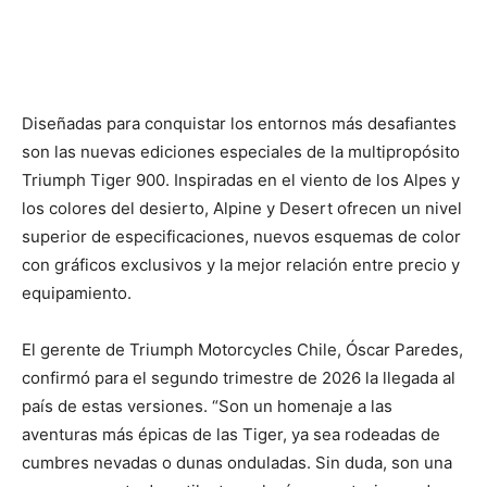
Diseñadas para conquistar los entornos más desafiantes
son las nuevas ediciones especiales de la multipropósito
Triumph Tiger 900. Inspiradas en el viento de los Alpes y
los colores del desierto, Alpine y Desert ofrecen un nivel
superior de especificaciones, nuevos esquemas de color
con gráficos exclusivos y la mejor relación entre precio y
equipamiento.
El gerente de Triumph Motorcycles Chile, Óscar Paredes,
confirmó para el segundo trimestre de 2026 la llegada al
país de estas versiones. “Son un homenaje a las
aventuras más épicas de las Tiger, ya sea rodeadas de
cumbres nevadas o dunas onduladas. Sin duda, son una