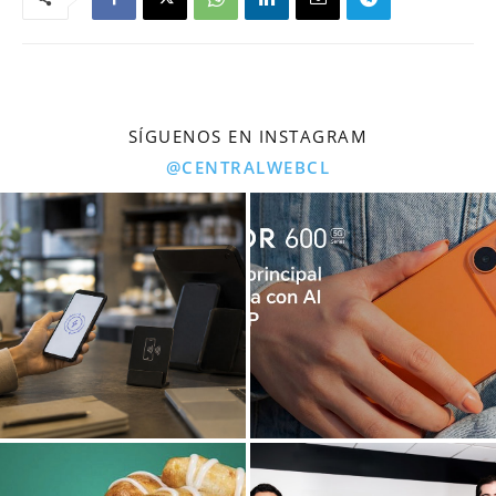
SÍGUENOS EN INSTAGRAM
@CENTRALWEBCL