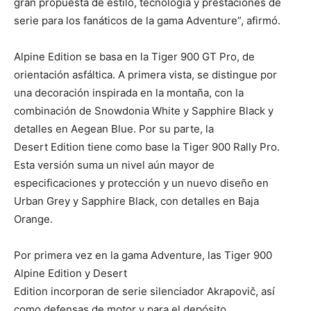
gran propuesta de estilo, tecnología y prestaciones de
serie para los fanáticos de la gama Adventure”, afirmó.
Alpine Edition se basa en la Tiger 900 GT Pro, de
orientación asfáltica. A primera vista, se distingue por
una decoración inspirada en la montaña, con la
combinación de Snowdonia White y Sapphire Black y
detalles en Aegean Blue. Por su parte, la
Desert Edition tiene como base la Tiger 900 Rally Pro.
Esta versión suma un nivel aún mayor de
especificaciones y protección y un nuevo diseño en
Urban Grey y Sapphire Black, con detalles en Baja
Orange.
Por primera vez en la gama Adventure, las Tiger 900
Alpine Edition y Desert
Edition incorporan de serie silenciador Akrapovič, así
como defensas de motor y para el depósito,