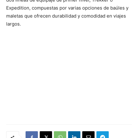
Expedition, compuestas por varias opciones de baúles y
maletas que ofrecen durabilidad y comodidad en viajes
largos.