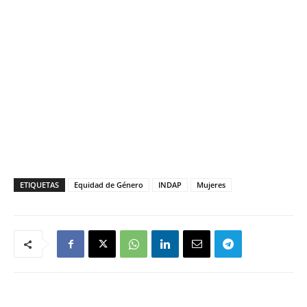
ETIQUETAS
Equidad de Género
INDAP
Mujeres