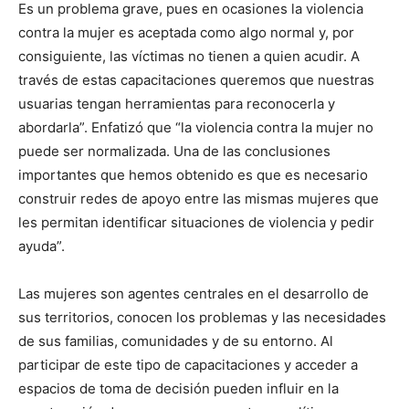
Es un problema grave, pues en ocasiones la violencia
contra la mujer es aceptada como algo normal y, por
consiguiente, las víctimas no tienen a quien acudir. A
través de estas capacitaciones queremos que nuestras
usuarias tengan herramientas para reconocerla y
abordarla”. Enfatizó que “la violencia contra la mujer no
puede ser normalizada. Una de las conclusiones
importantes que hemos obtenido es que es necesario
construir redes de apoyo entre las mismas mujeres que
les permitan identificar situaciones de violencia y pedir
ayuda”.
Las mujeres son agentes centrales en el desarrollo de
sus territorios, conocen los problemas y las necesidades
de sus familias, comunidades y de su entorno. Al
participar de este tipo de capacitaciones y acceder a
espacios de toma de decisión pueden influir en la