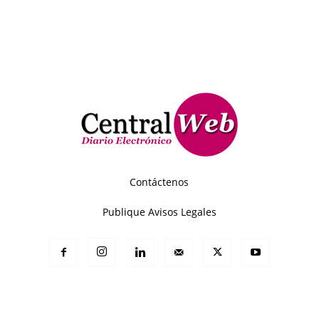
Contáctenos
Publique Avisos Legales