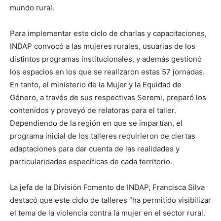
mundo rural.
Para implementar este ciclo de charlas y capacitaciones,
INDAP convocó a las mujeres rurales, usuarias de los
distintos programas institucionales, y además gestionó
los espacios en los que se realizaron estas 57 jornadas.
En tanto, el ministerio de la Mujer y la Equidad de
Género, a través de sus respectivas Seremi, preparó los
contenidos y proveyó de relatoras para el taller.
Dependiendo de la región en que se impartían, el
programa inicial de los talleres requirieron de ciertas
adaptaciones para dar cuenta de las realidades y
particularidades específicas de cada territorio.
La jefa de la División Fomento de INDAP, Francisca Silva
destacó que este ciclo de talleres “ha permitido visibilizar
el tema de la violencia contra la mujer en el sector rural.