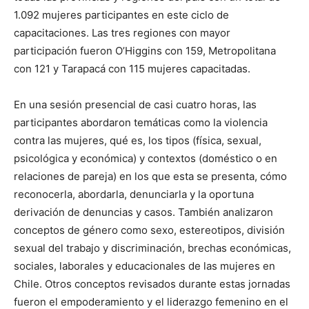
1.092 mujeres participantes en este ciclo de
capacitaciones. Las tres regiones con mayor
participación fueron O’Higgins con 159, Metropolitana
con 121 y Tarapacá con 115 mujeres capacitadas.
En una sesión presencial de casi cuatro horas, las
participantes abordaron temáticas como la violencia
contra las mujeres, qué es, los tipos (física, sexual,
psicológica y económica) y contextos (doméstico o en
relaciones de pareja) en los que esta se presenta, cómo
reconocerla, abordarla, denunciarla y la oportuna
derivación de denuncias y casos. También analizaron
conceptos de género como sexo, estereotipos, división
sexual del trabajo y discriminación, brechas económicas,
sociales, laborales y educacionales de las mujeres en
Chile. Otros conceptos revisados durante estas jornadas
fueron el empoderamiento y el liderazgo femenino en el