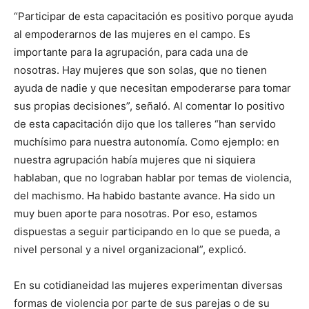
“Participar de esta capacitación es positivo porque ayuda
al empoderarnos de las mujeres en el campo. Es
importante para la agrupación, para cada una de
nosotras. Hay mujeres que son solas, que no tienen
ayuda de nadie y que necesitan empoderarse para tomar
sus propias decisiones”, señaló. Al comentar lo positivo
de esta capacitación dijo que los talleres “han servido
muchísimo para nuestra autonomía. Como ejemplo: en
nuestra agrupación había mujeres que ni siquiera
hablaban, que no lograban hablar por temas de violencia,
del machismo. Ha habido bastante avance. Ha sido un
muy buen aporte para nosotras. Por eso, estamos
dispuestas a seguir participando en lo que se pueda, a
nivel personal y a nivel organizacional”, explicó.
En su cotidianeidad las mujeres experimentan diversas
formas de violencia por parte de sus parejas o de su