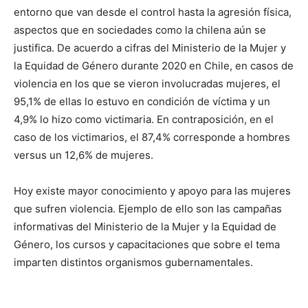
entorno que van desde el control hasta la agresión física,
aspectos que en sociedades como la chilena aún se
justifica. De acuerdo a cifras del Ministerio de la Mujer y
la Equidad de Género durante 2020 en Chile, en casos de
violencia en los que se vieron involucradas mujeres, el
95,1% de ellas lo estuvo en condición de víctima y un
4,9% lo hizo como victimaria. En contraposición, en el
caso de los victimarios, el 87,4% corresponde a hombres
versus un 12,6% de mujeres.
Hoy existe mayor conocimiento y apoyo para las mujeres
que sufren violencia. Ejemplo de ello son las campañas
informativas del Ministerio de la Mujer y la Equidad de
Género, los cursos y capacitaciones que sobre el tema
imparten distintos organismos gubernamentales.