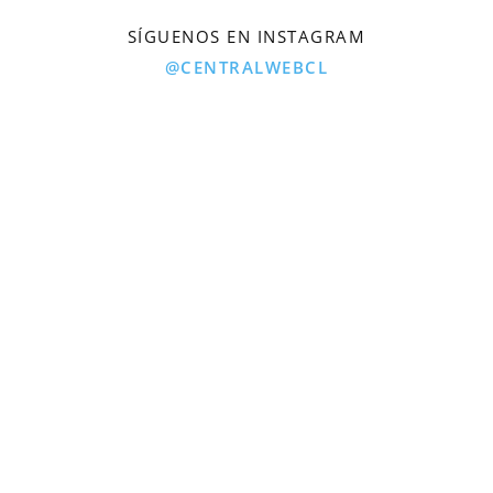
SÍGUENOS EN INSTAGRAM
@CENTRALWEBCL