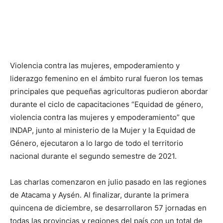
Violencia contra las mujeres, empoderamiento y
liderazgo femenino en el ámbito rural fueron los temas
principales que pequeñas agricultoras pudieron abordar
durante el ciclo de capacitaciones “Equidad de género,
violencia contra las mujeres y empoderamiento” que
INDAP, junto al ministerio de la Mujer y la Equidad de
Género, ejecutaron a lo largo de todo el territorio
nacional durante el segundo semestre de 2021.
Las charlas comenzaron en julio pasado en las regiones
de Atacama y Aysén. Al finalizar, durante la primera
quincena de diciembre, se desarrollaron 57 jornadas en
todas las provincias y regiones del país con un total de