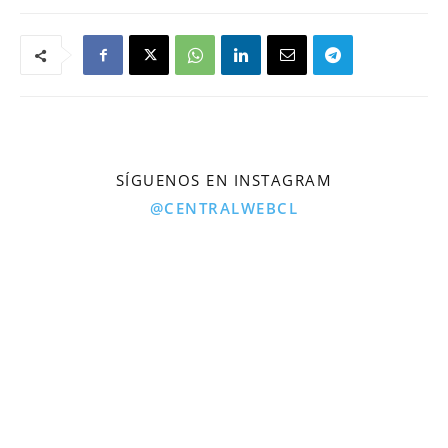
SÍGUENOS EN INSTAGRAM
@CENTRALWEBCL