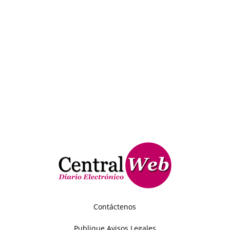
Contáctenos
Publique Avisos Legales