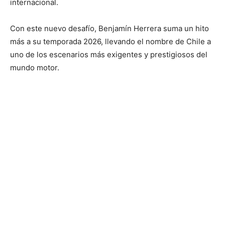
internacional.
Con este nuevo desafío, Benjamín Herrera suma un hito
más a su temporada 2026, llevando el nombre de Chile a
uno de los escenarios más exigentes y prestigiosos del
mundo motor.