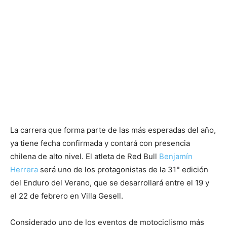
La carrera que forma parte de las más esperadas del año,
ya tiene fecha confirmada y contará con presencia
chilena de alto nivel. El atleta de Red Bull
Benjamín
Herrera
será uno de los protagonistas de la 31° edición
del Enduro del Verano, que se desarrollará entre el 19 y
el 22 de febrero en Villa Gesell.
Considerado uno de los eventos de motociclismo más