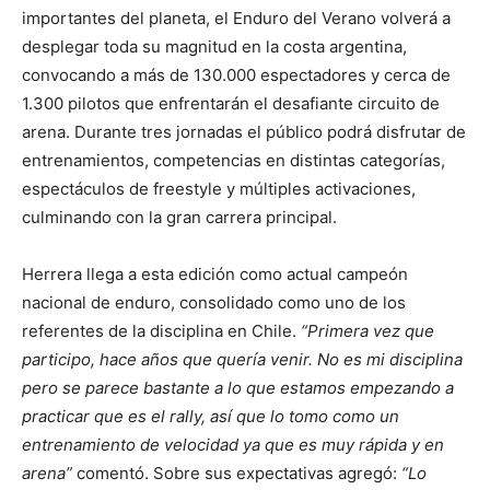
importantes del planeta, el Enduro del Verano volverá a
desplegar toda su magnitud en la costa argentina,
convocando a más de 130.000 espectadores y cerca de
1.300 pilotos que enfrentarán el desafiante circuito de
arena. Durante tres jornadas el público podrá disfrutar de
entrenamientos, competencias en distintas categorías,
espectáculos de freestyle y múltiples activaciones,
culminando con la gran carrera principal.
Herrera llega a esta edición como actual campeón
nacional de enduro, consolidado como uno de los
referentes de la disciplina en Chile.
“Primera vez que
participo, hace años que quería venir. No es mi disciplina
pero se parece bastante a lo que estamos empezando a
practicar que es el rally, así que lo tomo como un
entrenamiento de velocidad ya que es muy rápida y en
arena”
comentó. Sobre sus expectativas agregó:
“Lo