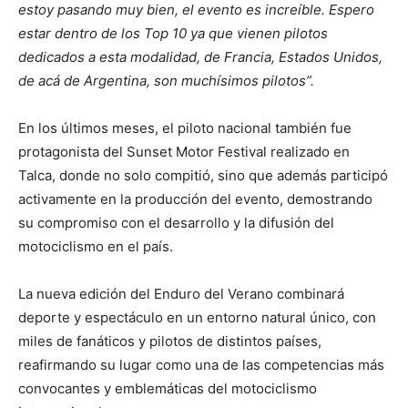
estoy pasando muy bien, el evento es increíble. Espero
estar dentro de los Top 10 ya que vienen pilotos
dedicados a esta modalidad, de Francia, Estados Unidos,
de acá de Argentina, son muchísimos pilotos”.
En los últimos meses, el piloto nacional también fue
protagonista del Sunset Motor Festival realizado en
Talca, donde no solo compitió, sino que además participó
activamente en la producción del evento, demostrando
su compromiso con el desarrollo y la difusión del
motociclismo en el país.
La nueva edición del Enduro del Verano combinará
deporte y espectáculo en un entorno natural único, con
miles de fanáticos y pilotos de distintos países,
reafirmando su lugar como una de las competencias más
convocantes y emblemáticas del motociclismo