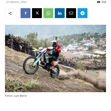
22 febrero, 2026
316
Fotos: Luis Barra