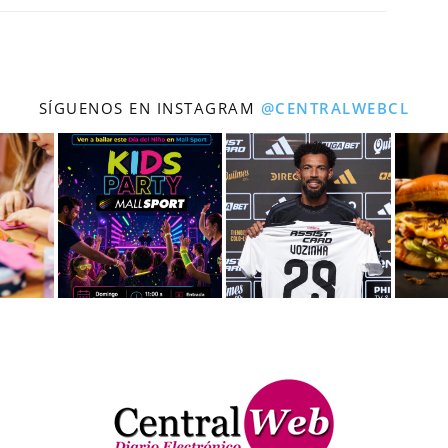
SÍGUENOS EN INSTAGRAM
@CENTRALWEBCL