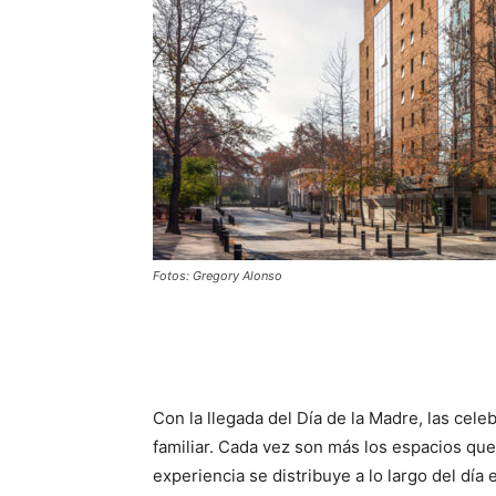
Fotos: Gregory Alonso
Con la llegada del Día de la Madre, las cele
familiar. Cada vez son más los espacios qu
experiencia se distribuye a lo largo del dí