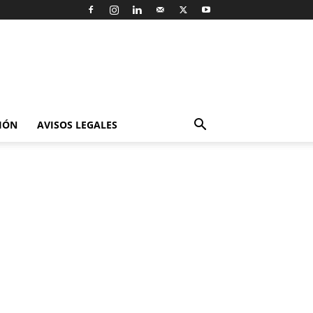
IÓN
AVISOS LEGALES