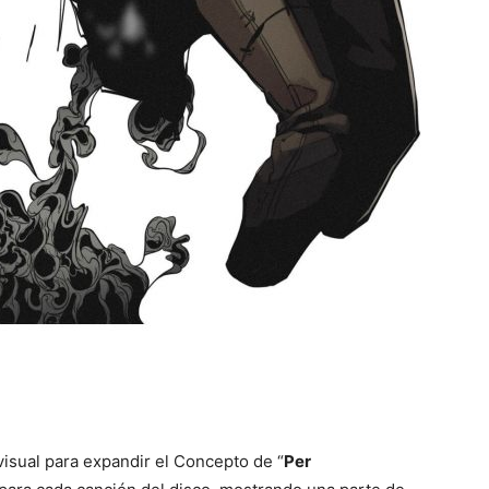
isual para expandir el Concepto de “
Per