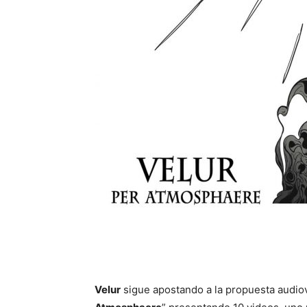
Velur
sigue apostando a la propuesta audiov