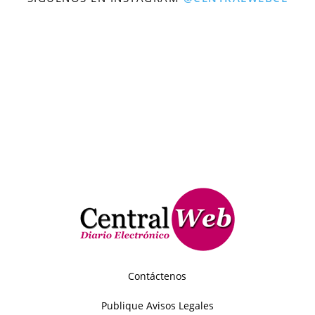
Contáctenos
Publique Avisos Legales