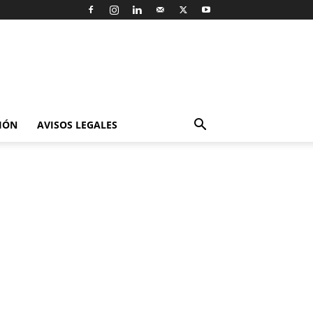
IÓN
AVISOS LEGALES