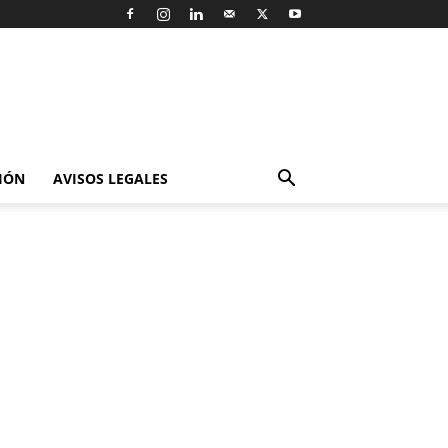
IÓN
AVISOS LEGALES