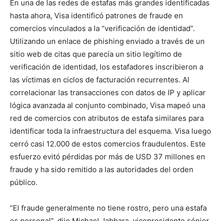
En una de las redes de estafas más grandes identificadas
hasta ahora, Visa identificó patrones de fraude en
comercios vinculados a la “verificación de identidad”.
Utilizando un enlace de phishing enviado a través de un
sitio web de citas que parecía un sitio legítimo de
verificación de identidad, los estafadores inscribieron a
las víctimas en ciclos de facturación recurrentes. Al
correlacionar las transacciones con datos de IP y aplicar
lógica avanzada al conjunto combinado, Visa mapeó una
red de comercios con atributos de estafa similares para
identificar toda la infraestructura del esquema. Visa luego
cerró casi 12.000 de estos comercios fraudulentos. Este
esfuerzo evitó pérdidas por más de USD 37 millones en
fraude y ha sido remitido a las autoridades del orden
público.
“El fraude generalmente no tiene rostro, pero una estafa
es personal”, dijo Michael Jabbara, vicepresidente sénior