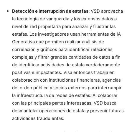
Detección e interrupción de estafas:
VSD aprovecha
la tecnología de vanguardia y los extensos datos a
nivel de red propietaria para analizar y frustrar las
estafas. Los investigadores usan herramientas de IA
Generativa que permiten realizar análisis de
correlación y gráficos para identificar relaciones
complejas y filtrar grandes cantidades de datos a fin
de identificar actividades de estafa verdaderamente
positivas e impactantes. Visa entonces trabaja en
colaboración con instituciones financieras, agencias
del orden público y socios externos para interrumpir
la infraestructura de redes de estafas. Al colaborar
con las principales partes interesadas, VSD busca
desmantelar operaciones de estafa y prevenir futuras
actividades fraudulentas.