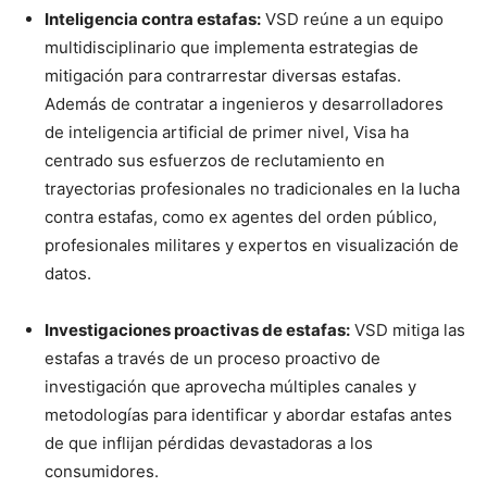
Inteligencia contra estafas:
VSD reúne a un equipo
multidisciplinario que implementa estrategias de
mitigación para contrarrestar diversas estafas.
Además de contratar a ingenieros y desarrolladores
de inteligencia artificial de primer nivel, Visa ha
centrado sus esfuerzos de reclutamiento en
trayectorias profesionales no tradicionales en la lucha
contra estafas, como ex agentes del orden público,
profesionales militares y expertos en visualización de
datos.
Investigaciones proactivas de estafas:
VSD mitiga las
estafas a través de un proceso proactivo de
investigación que aprovecha múltiples canales y
metodologías para identificar y abordar estafas antes
de que inflijan pérdidas devastadoras a los
consumidores.