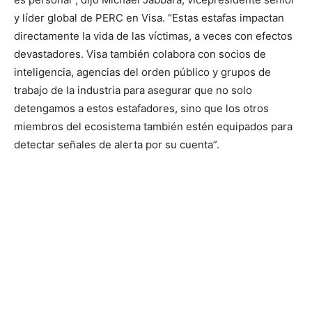
y líder global de PERC en Visa. “Estas estafas impactan
directamente la vida de las víctimas, a veces con efectos
devastadores. Visa también colabora con socios de
inteligencia, agencias del orden público y grupos de
trabajo de la industria para asegurar que no solo
detengamos a estos estafadores, sino que los otros
miembros del ecosistema también estén equipados para
detectar señales de alerta por su cuenta”.