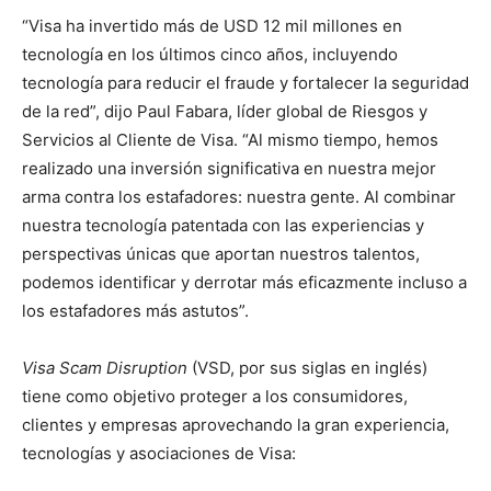
“Visa ha invertido más de USD 12 mil millones en
tecnología en los últimos cinco años, incluyendo
tecnología para reducir el fraude y fortalecer la seguridad
de la red”, dijo Paul Fabara, líder global de Riesgos y
Servicios al Cliente de Visa. “Al mismo tiempo, hemos
realizado una inversión significativa en nuestra mejor
arma contra los estafadores: nuestra gente. Al combinar
nuestra tecnología patentada con las experiencias y
perspectivas únicas que aportan nuestros talentos,
podemos identificar y derrotar más eficazmente incluso a
los estafadores más astutos”.
Visa Scam Disruption
(VSD, por sus siglas en inglés)
tiene como objetivo proteger a los consumidores,
clientes y empresas aprovechando la gran experiencia,
tecnologías y asociaciones de Visa: