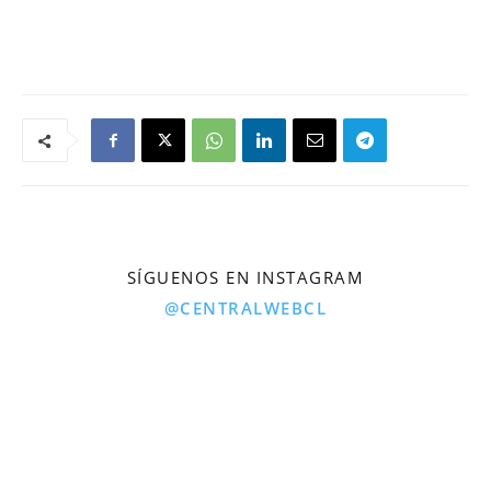
SÍGUENOS EN INSTAGRAM
@CENTRALWEBCL