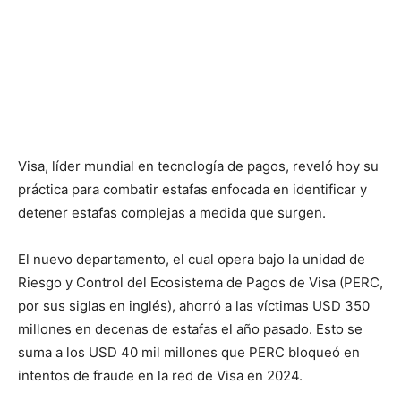
Visa, líder mundial en tecnología de pagos, reveló hoy su
práctica para combatir estafas enfocada en identificar y
detener estafas complejas a medida que surgen.
El nuevo departamento, el cual opera bajo la unidad de
Riesgo y Control del Ecosistema de Pagos de Visa (PERC,
por sus siglas en inglés), ahorró a las víctimas USD 350
millones en decenas de estafas el año pasado. Esto se
suma a los USD 40 mil millones que PERC bloqueó en
intentos de fraude en la red de Visa en 2024.