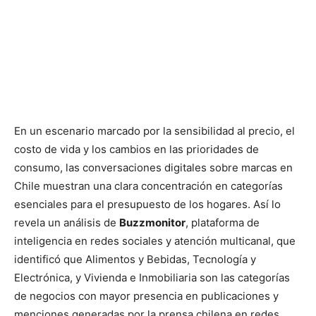
En un escenario marcado por la sensibilidad al precio, el
costo de vida y los cambios en las prioridades de
consumo, las conversaciones digitales sobre marcas en
Chile muestran una clara concentración en categorías
esenciales para el presupuesto de los hogares. Así lo
revela un análisis de
Buzzmonitor
, plataforma de
inteligencia en redes sociales y atención multicanal, que
identificó que Alimentos y Bebidas, Tecnología y
Electrónica, y Vivienda e Inmobiliaria son las categorías
de negocios con mayor presencia en publicaciones y
menciones generadas por la prensa chilena en redes