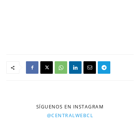
SÍGUENOS EN INSTAGRAM
@CENTRALWEBCL