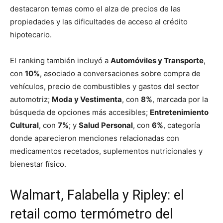
destacaron temas como el alza de precios de las
propiedades y las dificultades de acceso al crédito
hipotecario.
El ranking también incluyó a
Automóviles y Transporte
,
con
10%
, asociado a conversaciones sobre compra de
vehículos, precio de combustibles y gastos del sector
automotriz;
Moda y Vestimenta
, con
8%
, marcada por la
búsqueda de opciones más accesibles;
Entretenimiento
Cultural
, con
7%
; y
Salud Personal
, con
6%
, categoría
donde aparecieron menciones relacionadas con
medicamentos recetados, suplementos nutricionales y
bienestar físico.
Walmart, Falabella y Ripley: el
retail como termómetro del