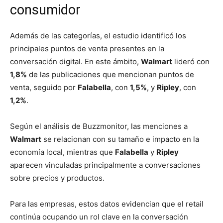
consumidor
Además de las categorías, el estudio identificó los
principales puntos de venta presentes en la
conversación digital. En este ámbito,
Walmart
lideró con
1,8%
de las publicaciones que mencionan puntos de
venta, seguido por
Falabella
, con
1,5%
, y
Ripley
, con
1,2%
.
Según el análisis de Buzzmonitor, las menciones a
Walmart
se relacionan con su tamaño e impacto en la
economía local, mientras que
Falabella
y
Ripley
aparecen vinculadas principalmente a conversaciones
sobre precios y productos.
Para las empresas, estos datos evidencian que el retail
continúa ocupando un rol clave en la conversación