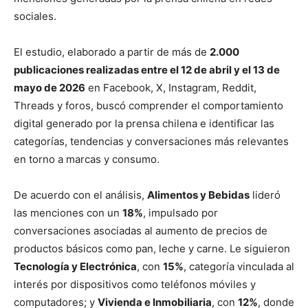
sociales.
El estudio, elaborado a partir de más de
2.000
publicaciones realizadas entre el 12 de abril y el 13 de
mayo de 2026
en Facebook, X, Instagram, Reddit,
Threads y foros, buscó comprender el comportamiento
digital generado por la prensa chilena e identificar las
categorías, tendencias y conversaciones más relevantes
en torno a marcas y consumo.
De acuerdo con el análisis,
Alimentos y Bebidas
lideró
las menciones con un
18%
, impulsado por
conversaciones asociadas al aumento de precios de
productos básicos como pan, leche y carne. Le siguieron
Tecnología y Electrónica
, con
15%
, categoría vinculada al
interés por dispositivos como teléfonos móviles y
computadores; y
Vivienda e Inmobiliaria
, con
12%
, donde