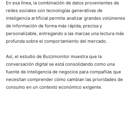
En esa línea, la combinación de datos provenientes de
redes sociales con tecnologías generativas de
inteligencia artificial permite analizar grandes volúmenes
de información de forma más rápida, precisa y
personalizable, entregando a las marcas una lectura más
profunda sobre el comportamiento del mercado.
Así, el estudio de Buzzmonitor muestra que la
conversación digital se está consolidando como una
fuente de inteligencia de negocios para compañías que
necesitan comprender cómo cambian las prioridades de
consumo en un contexto económico exigente.