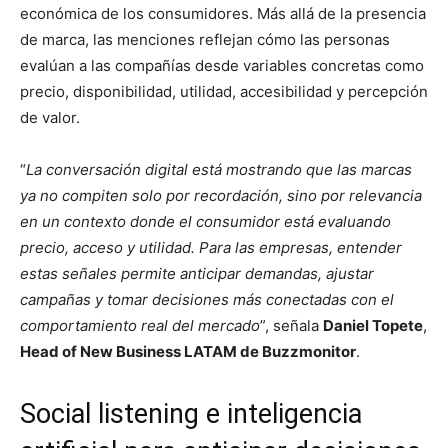
económica de los consumidores. Más allá de la presencia
de marca, las menciones reflejan cómo las personas
evalúan a las compañías desde variables concretas como
precio, disponibilidad, utilidad, accesibilidad y percepción
de valor.
“
La conversación digital está mostrando que las marcas
ya no compiten solo por recordación, sino por relevancia
en un contexto donde el consumidor está evaluando
precio, acceso y utilidad. Para las empresas, entender
estas señales permite anticipar demandas, ajustar
campañas y tomar decisiones más conectadas con el
comportamiento real del mercado
”, señala
Daniel Topete
,
Head of New Business LATAM de Buzzmonitor
.
Social listening e inteligencia