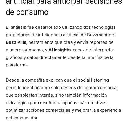
artificial para anticipar decisiones
de consumo
El análisis fue desarrollado utilizando dos tecnologías
propietarias de inteligencia artificial de Buzzmonitor:
Buzz Pills
, herramienta que crea y envía reportes de
manera autónoma, y
AI Insights
, capaz de interpretar
gráficos y datos directamente desde la interfaz de la
plataforma.
Desde la compañía explican que el social listening
permite identificar no solo deseos de compra o marcas
que despiertan interés, sino también información
estratégica para diseñar campañas más efectivas,
optimizar acciones comerciales y mejorar la experiencia
del consumidor.