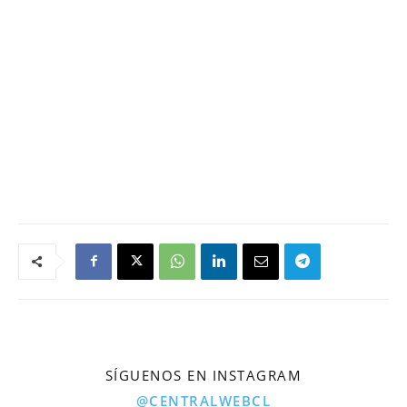
SÍGUENOS EN INSTAGRAM
@CENTRALWEBCL