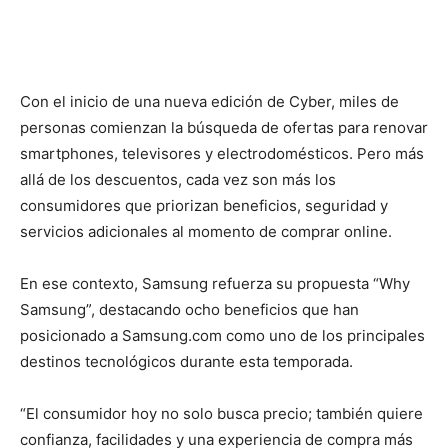
Con el inicio de una nueva edición de Cyber, miles de
personas comienzan la búsqueda de ofertas para renovar
smartphones, televisores y electrodomésticos. Pero más
allá de los descuentos, cada vez son más los
consumidores que priorizan beneficios, seguridad y
servicios adicionales al momento de comprar online.
En ese contexto, Samsung refuerza su propuesta “Why
Samsung”, destacando ocho beneficios que han
posicionado a Samsung.com como uno de los principales
destinos tecnológicos durante esta temporada.
“El consumidor hoy no solo busca precio; también quiere
confianza, facilidades y una experiencia de compra más