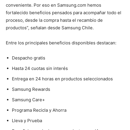
conveniente. Por eso en Samsung.com hemos
fortalecido beneficios pensados para acompañar todo el
proceso, desde la compra hasta el recambio de
productos”, señalan desde Samsung Chile.
Entre los principales beneficios disponibles destacan:
Despacho gratis
Hasta 24 cuotas sin interés
Entrega en 24 horas en productos seleccionados
Samsung Rewards
Samsung Care+
Programa Recicla y Ahorra
Lleva y Prueba