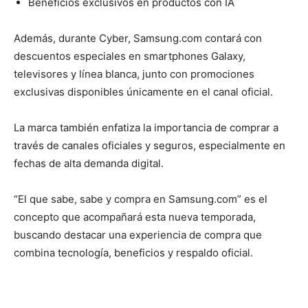
Beneficios exclusivos en productos con IA
Además, durante Cyber, Samsung.com contará con
descuentos especiales en smartphones Galaxy,
televisores y línea blanca, junto con promociones
exclusivas disponibles únicamente en el canal oficial.
La marca también enfatiza la importancia de comprar a
través de canales oficiales y seguros, especialmente en
fechas de alta demanda digital.
“El que sabe, sabe y compra en Samsung.com” es el
concepto que acompañará esta nueva temporada,
buscando destacar una experiencia de compra que
combina tecnología, beneficios y respaldo oficial.