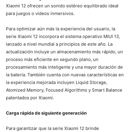
Xiaomi 12 ofrecen un sonido estéreo equilibrado ideal
para juegos o videos inmersivos.
Para optimizar aún más la experiencia del usuario, la
serie Xiaomi 12 incorpora el sistema operativo MIUI 13,
lanzado a nivel mundial a principios de este año. La
actualización incluye un almacenamiento más rápido, un
proceso más eficiente en segundo plano, un
procesamiento más inteligente y una mayor duración de
la batería. También cuenta con nuevas características en
la experiencia mejorada incluyen Liquid Storage,
Atomized Memory, Focused Algorithms y Smart Balance
patentados por Xiaomi.
Carga rápida de siguiente generación
Para garantizar que la serie Xiaomi 12 brinde