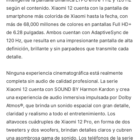
según el contenido. Xiaomi 12 cuenta con la pantalla de
smartphone más colorida de Xiaomi hasta la fecha, con
más de 68,000 millones de colores en pantallas Full HD+
de 6.28 pulgadas. Ambos cuentan con AdaptiveSync de
120 Hz, que resulta en una impresionante pantalla de alta
definición, brillante y sin parpadeos que transmite cada
detalle.
Ninguna experiencia cinematográfica está realmente
completa sin audio de calidad profesional. La serie
Xiaomi 12 cuenta con SOUND BY Harmon Kardon y crea
una experiencia de audio inmersiva impulsada por Dolby
Atmos®, que brinda un sonido espacial con gran detalle,
claridad y realismo a todo el entretenimiento. Los
altavoces cuádruples de Xiaomi 12 Pro, en forma de dos
tweeters y dos woofers, brindan detalles claros y cubren
una asombrosa gama de sonido. Los teléfonos de la serie