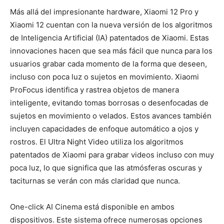
Más allá del impresionante hardware, Xiaomi 12 Pro y
Xiaomi 12 cuentan con la nueva versión de los algoritmos
de Inteligencia Artificial (IA) patentados de Xiaomi. Estas
innovaciones hacen que sea más fácil que nunca para los
usuarios grabar cada momento de la forma que deseen,
incluso con poca luz o sujetos en movimiento. Xiaomi
ProFocus identifica y rastrea objetos de manera
inteligente, evitando tomas borrosas o desenfocadas de
sujetos en movimiento o velados. Estos avances también
incluyen capacidades de enfoque automático a ojos y
rostros. El Ultra Night Video utiliza los algoritmos
patentados de Xiaomi para grabar videos incluso con muy
poca luz, lo que significa que las atmósferas oscuras y
taciturnas se verán con más claridad que nunca.
One-click AI Cinema está disponible en ambos
dispositivos. Este sistema ofrece numerosas opciones