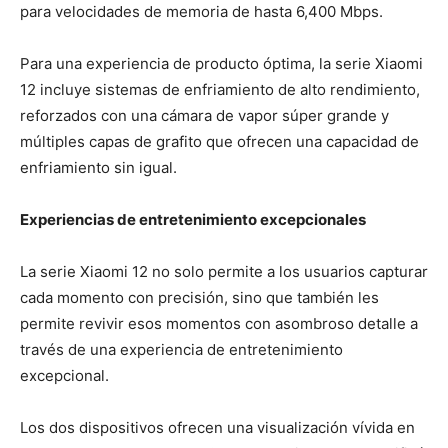
para velocidades de memoria de hasta 6,400 Mbps.
Para una experiencia de producto óptima, la serie Xiaomi
12 incluye sistemas de enfriamiento de alto rendimiento,
reforzados con una cámara de vapor súper grande y
múltiples capas de grafito que ofrecen una capacidad de
enfriamiento sin igual.
Experiencias de entretenimiento excepcionales
La serie Xiaomi 12 no solo permite a los usuarios capturar
cada momento con precisión, sino que también les
permite revivir esos momentos con asombroso detalle a
través de una experiencia de entretenimiento
excepcional.
Los dos dispositivos ofrecen una visualización vívida en