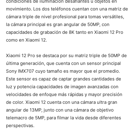
condiciones de iluminación desafiantes u objetos en
movimiento. Los dos teléfonos cuentan con una matriz de
cámara triple de nivel profesional para tomas versátiles,
la cámara principal es gran angular de 50MP, con
capacidades de grabación de 8K tanto en Xiaomi 12 Pro
como en Xiaomi 12.
Xiaomi 12 Pro se destaca por su matriz triple de 50MP de
última generación, que cuenta con un sensor principal
Sony IMX707 cuyo tamaño es mayor que el promedio.
Este sensor es capaz de captar grandes cantidades de
luz y potencia capacidades de imagen avanzadas con
velocidades de enfoque más rápidas y mayor precisión
de color. Xiaomi 12 cuenta con una cámara ultra gran
angular de 13MP, junto con una cámara de objetivo
telemacro de 5MP, para filmar la vida desde diferentes
perspectivas.