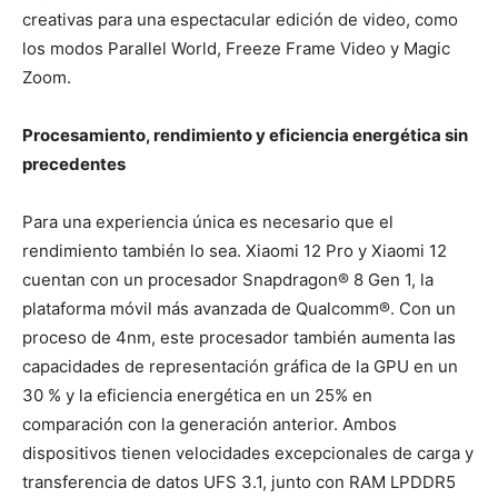
creativas para una espectacular edición de video, como
los modos Parallel World, Freeze Frame Video y Magic
Zoom.
Procesamiento, rendimiento y eficiencia energética sin
precedentes
Para una experiencia única es necesario que el
rendimiento también lo sea. Xiaomi 12 Pro y Xiaomi 12
cuentan con un procesador Snapdragon® 8 Gen 1, la
plataforma móvil más avanzada de Qualcomm®. Con un
proceso de 4nm, este procesador también aumenta las
capacidades de representación gráfica de la GPU en un
30 % y la eficiencia energética en un 25% en
comparación con la generación anterior. Ambos
dispositivos tienen velocidades excepcionales de carga y
transferencia de datos UFS 3.1, junto con RAM LPDDR5