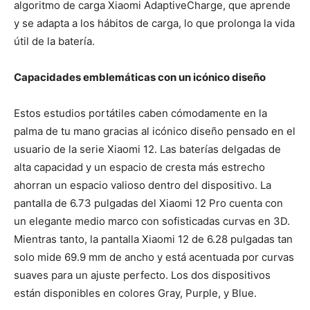
algoritmo de carga Xiaomi AdaptiveCharge, que aprende
y se adapta a los hábitos de carga, lo que prolonga la vida
útil de la batería.
Capacidades emblemáticas con un icónico diseño
Estos estudios portátiles caben cómodamente en la
palma de tu mano gracias al icónico diseño pensado en el
usuario de la serie Xiaomi 12. Las baterías delgadas de
alta capacidad y un espacio de cresta más estrecho
ahorran un espacio valioso dentro del dispositivo. La
pantalla de 6.73 pulgadas del Xiaomi 12 Pro cuenta con
un elegante medio marco con sofisticadas curvas en 3D.
Mientras tanto, la pantalla Xiaomi 12 de 6.28 pulgadas tan
solo mide 69.9 mm de ancho y está acentuada por curvas
suaves para un ajuste perfecto. Los dos dispositivos
están disponibles en colores Gray, Purple, y Blue.