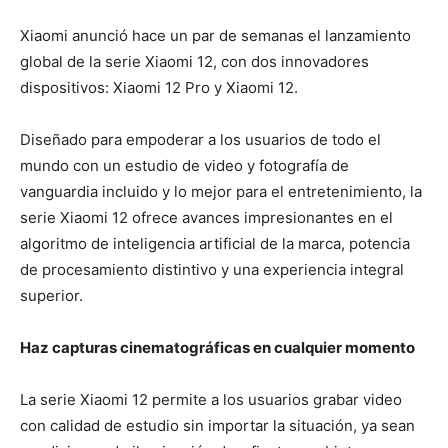
Xiaomi anunció hace un par de semanas el lanzamiento
global de la serie Xiaomi 12, con dos innovadores
dispositivos: Xiaomi 12 Pro y Xiaomi 12.
Diseñado para empoderar a los usuarios de todo el
mundo con un estudio de video y fotografía de
vanguardia incluido y lo mejor para el entretenimiento, la
serie Xiaomi 12 ofrece avances impresionantes en el
algoritmo de inteligencia artificial de la marca, potencia
de procesamiento distintivo y una experiencia integral
superior.
Haz capturas cinematográficas en cualquier momento
La serie Xiaomi 12 permite a los usuarios grabar video
con calidad de estudio sin importar la situación, ya sean