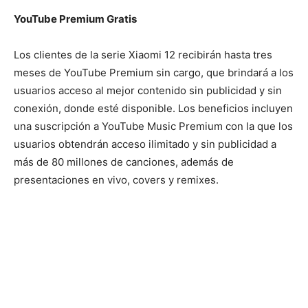
YouTube Premium Gratis
Los clientes de la serie Xiaomi 12 recibirán hasta tres
meses de YouTube Premium sin cargo, que brindará a los
usuarios acceso al mejor contenido sin publicidad y sin
conexión, donde esté disponible. Los beneficios incluyen
una suscripción a YouTube Music Premium con la que los
usuarios obtendrán acceso ilimitado y sin publicidad a
más de 80 millones de canciones, además de
presentaciones en vivo, covers y remixes.