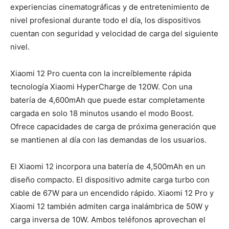
experiencias cinematográficas y de entretenimiento de
nivel profesional durante todo el día, los dispositivos
cuentan con seguridad y velocidad de carga del siguiente
nivel.
Xiaomi 12 Pro cuenta con la increíblemente rápida
tecnología Xiaomi HyperCharge de 120W. Con una
batería de 4,600mAh que puede estar completamente
cargada en solo 18 minutos usando el modo Boost.
Ofrece capacidades de carga de próxima generación que
se mantienen al día con las demandas de los usuarios.
El Xiaomi 12 incorpora una batería de 4,500mAh en un
diseño compacto. El dispositivo admite carga turbo con
cable de 67W para un encendido rápido. Xiaomi 12 Pro y
Xiaomi 12 también admiten carga inalámbrica de 50W y
carga inversa de 10W. Ambos teléfonos aprovechan el