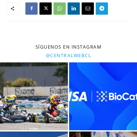
SÍGUENOS EN INSTAGRAM
@CENTRALWEBCL