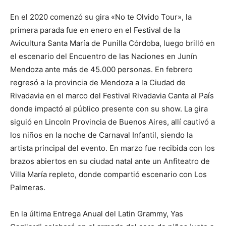
En el 2020 comenzó su gira «No te Olvido Tour», la
primera parada fue en enero en el Festival de la
Avicultura Santa María de Punilla Córdoba, luego brilló en
el escenario del Encuentro de las Naciones en Junín
Mendoza ante más de 45.000 personas. En febrero
regresó a la provincia de Mendoza a la Ciudad de
Rivadavia en el marco del Festival Rivadavia Canta al País
donde impactó al público presente con su show. La gira
siguió en Lincoln Provincia de Buenos Aires, allí cautivó a
los niños en la noche de Carnaval Infantil, siendo la
artista principal del evento. En marzo fue recibida con los
brazos abiertos en su ciudad natal ante un Anfiteatro de
Villa María repleto, donde compartió escenario con Los
Palmeras.
En la última Entrega Anual del Latin Grammy, Yas