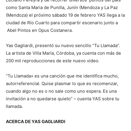
como Santa Maria de Punilla, Junín (Mendoza y La Paz
(Mendoza) el próximo sábado 19 de febrero YAS llega a la
ciudad de Río Cuarto para compartir escenario junto a
Abel Pintos en Opus Costanera.
Yas Gagliardi, presentó su nuevo sencillo “Tu Llamada”.
La artista de Villa María, Córdoba, ya cuenta con más de
200 mil reproducciones de este nuevo video.
“Tu Llamada» es una canción que me identifica mucho,
autorreferencial. Quise plasmar lo que es recomenzar,
cuando algo no es o no sale como uno espera. Es una
invitación a no quedarse quieto” – cuenta YAS sobre tu
llamada.
ACERCA DE YAS GAGLIARDI