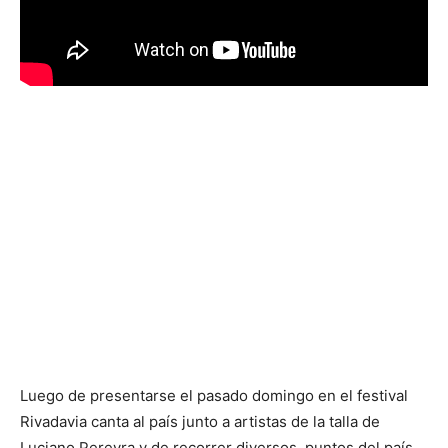
Luego de presentarse el pasado domingo en el festival
Rivadavia canta al país junto a artistas de la talla de
Luciano Pereyra y de recorrer diversos puntos del país