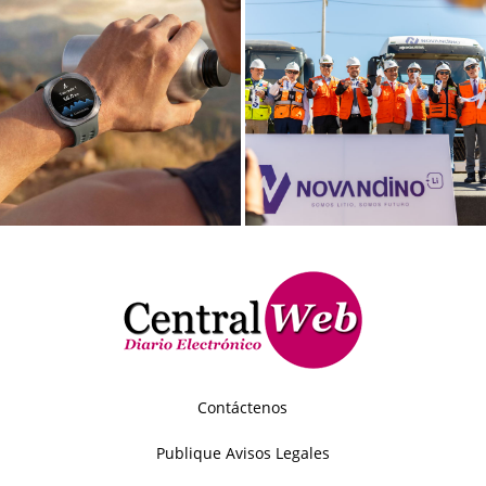
Contáctenos
Publique Avisos Legales