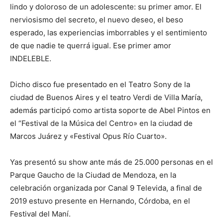
lindo y doloroso de un adolescente: su primer amor. El
nerviosismo del secreto, el nuevo deseo, el beso
esperado, las experiencias imborrables y el sentimiento
de que nadie te querrá igual. Ese primer amor
INDELEBLE.
Dicho disco fue presentado en el Teatro Sony de la
ciudad de Buenos Aires y el teatro Verdi de Villa María,
además participó como artista soporte de Abel Pintos en
el “Festival de la Música del Centro» en la ciudad de
Marcos Juárez y «Festival Opus Río Cuarto».
Yas presentó su show ante más de 25.000 personas en el
Parque Gaucho de la Ciudad de Mendoza, en la
celebración organizada por Canal 9 Televida, a final de
2019 estuvo presente en Hernando, Córdoba, en el
Festival del Maní.