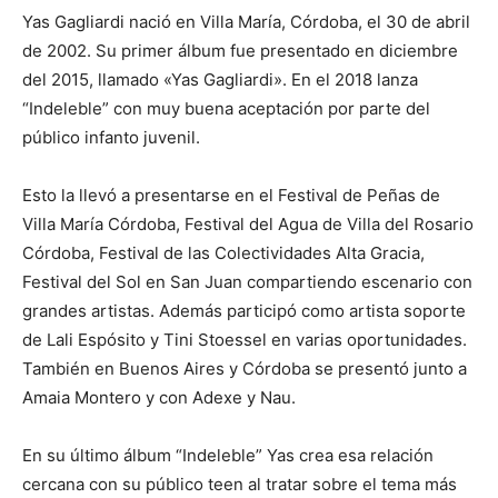
Yas Gagliardi nació en Villa María, Córdoba, el 30 de abril
de 2002. Su primer álbum fue presentado en diciembre
del 2015, llamado «Yas Gagliardi». En el 2018 lanza
“Indeleble” con muy buena aceptación por parte del
público infanto juvenil.
Esto la llevó a presentarse en el Festival de Peñas de
Villa María Córdoba, Festival del Agua de Villa del Rosario
Córdoba, Festival de las Colectividades Alta Gracia,
Festival del Sol en San Juan compartiendo escenario con
grandes artistas. Además participó como artista soporte
de Lali Espósito y Tini Stoessel en varias oportunidades.
También en Buenos Aires y Córdoba se presentó junto a
Amaia Montero y con Adexe y Nau.
En su último álbum “Indeleble” Yas crea esa relación
cercana con su público teen al tratar sobre el tema más