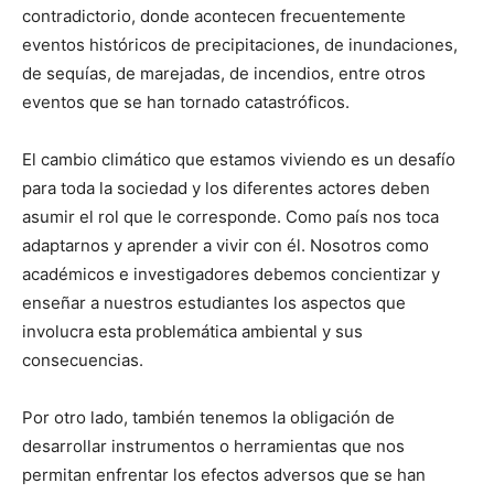
contradictorio, donde acontecen frecuentemente
eventos históricos de precipitaciones, de inundaciones,
de sequías, de marejadas, de incendios, entre otros
eventos que se han tornado catastróficos.
El cambio climático que estamos viviendo es un desafío
para toda la sociedad y los diferentes actores deben
asumir el rol que le corresponde. Como país nos toca
adaptarnos y aprender a vivir con él. Nosotros como
académicos e investigadores debemos concientizar y
enseñar a nuestros estudiantes los aspectos que
involucra esta problemática ambiental y sus
consecuencias.
Por otro lado, también tenemos la obligación de
desarrollar instrumentos o herramientas que nos
permitan enfrentar los efectos adversos que se han