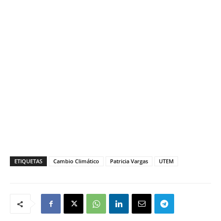
ETIQUETAS
Cambio Climático
Patricia Vargas
UTEM