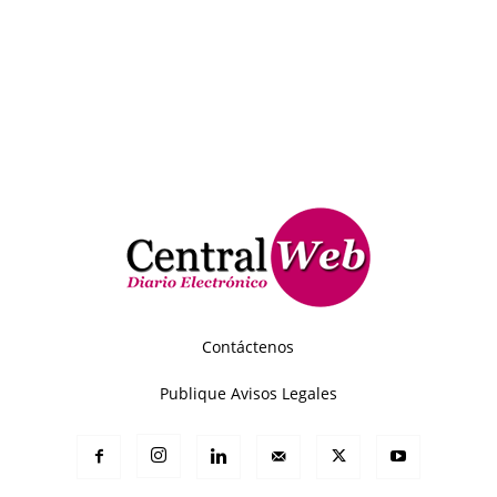
Contáctenos
Publique Avisos Legales