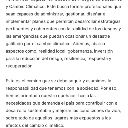
y Cambio Climático. Este busca formar profesionales que
sean capaces de administrar, gestionar, diseñar e
implementar planes que permitan desarrollar estrategias
pertinentes y coherentes con la realidad de los riesgos y
las emergencias que puedan ocasionar un desastre
gatillado por el cambio climático. Además, abarca
aspectos como, realidad local, gobernanza, inversión
para la reducción del riesgo, resiliencia, respuesta y
recuperación.
Este es el camino que se debe seguir y asumimos la
responsabilidad que tenemos con la sociedad. Por eso,
hemos orientado nuestro quehacer hacia las
necesidades que demanda el país para contribuir con el
desarrollo sustentable y mejorar las condiciones de vida,
sobre todo de aquellos lugares más expuestos a los
efectos del cambio climático.