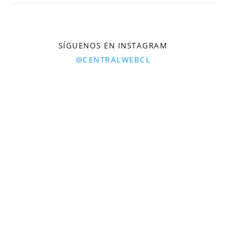
SÍGUENOS EN INSTAGRAM
@CENTRALWEBCL