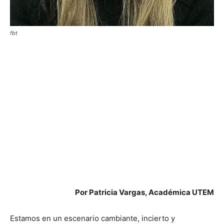
fbt
Por Patricia Vargas, Académica UTEM
Estamos en un escenario cambiante, incierto y