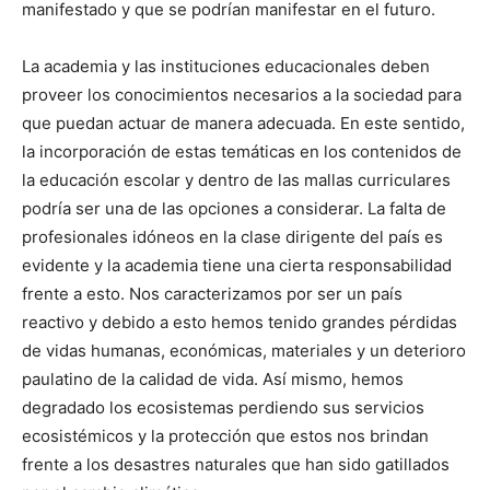
manifestado y que se podrían manifestar en el futuro.
La academia y las instituciones educacionales deben
proveer los conocimientos necesarios a la sociedad para
que puedan actuar de manera adecuada. En este sentido,
la incorporación de estas temáticas en los contenidos de
la educación escolar y dentro de las mallas curriculares
podría ser una de las opciones a considerar. La falta de
profesionales idóneos en la clase dirigente del país es
evidente y la academia tiene una cierta responsabilidad
frente a esto. Nos caracterizamos por ser un país
reactivo y debido a esto hemos tenido grandes pérdidas
de vidas humanas, económicas, materiales y un deterioro
paulatino de la calidad de vida. Así mismo, hemos
degradado los ecosistemas perdiendo sus servicios
ecosistémicos y la protección que estos nos brindan
frente a los desastres naturales que han sido gatillados