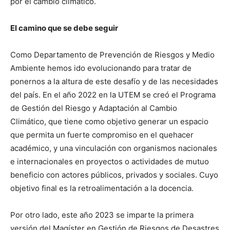
por el cambio climático.
El camino que se debe seguir
Como Departamento de Prevención de Riesgos y Medio
Ambiente hemos ido evolucionando para tratar de
ponernos a la altura de este desafío y de las necesidades
del país. En el año 2022 en la UTEM se creó el Programa
de Gestión del Riesgo y Adaptación al Cambio
Climático, que tiene como objetivo generar un espacio
que permita un fuerte compromiso en el quehacer
académico, y una vinculación con organismos nacionales
e internacionales en proyectos o actividades de mutuo
beneficio con actores públicos, privados y sociales. Cuyo
objetivo final es la retroalimentación a la docencia.
Por otro lado, este año 2023 se imparte la primera
versión del Magíster en Gestión de Riesgos de Desastres