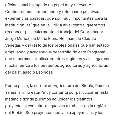
oficina zonal ha jugado un papel muy relevante.
Continuaremos aprendiendo y retomando positivas
experiencias pasadas, que son muy importantes para la
institución, así que en la CNR a nivel central queremos
reconocer particularmente el trabajo del Coordinador
Jorge Muñoz, de María Elena Hellman, de Claudio
Venegas y del resto de los profesionales que han estado
empujando y ayudando al desarrollo de este Programa
que esperamos replicar en otras regiones y así llegar con
mucha fuerza a los pequeños agricultores y agricultoras
del país”, añadió Espinosa.
Por su parte, la seremi de Agricultura del Biobío, Pamela
Yáñez, afirmó estar “muy contenta por participar en esta
instancia donde pudimos adjudicar los distintos
proyectos a consultores que van a trabajar en la región
del Biobío. Son proyectos que van a apoyar a las y los