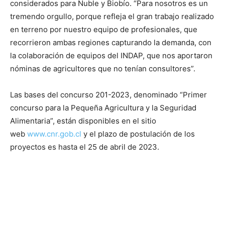
considerados para Ñuble y Biobío. “Para nosotros es un
tremendo orgullo, porque refleja el gran trabajo realizado
en terreno por nuestro equipo de profesionales, que
recorrieron ambas regiones capturando la demanda, con
la colaboración de equipos del INDAP, que nos aportaron
nóminas de agricultores que no tenían consultores”.
Las bases del concurso 201-2023, denominado “Primer
concurso para la Pequeña Agricultura y la Seguridad
Alimentaria”, están disponibles en el sitio
web
www.cnr.gob.cl
y el plazo de postulación de los
proyectos es hasta el 25 de abril de 2023.