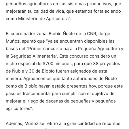
pequeños agricultores en sus sistemas productivos, que
mejorarán su calidad de vida, que estamos fortaleciendo
como Ministerio de Agricultura”.
El coordinador zonal Biobío Ñuble de la CNR, Jorge
Muñoz, apuntó que “ya se encuentran disponibles las
bases del “Primer concurso para la Pequeña Agricultura y
la Seguridad Alimentaria”. Este concurso consideró un
nicho especial de $700 millones, para que 38 proyectos
de Ñuble y 30 de Biobío fueran asignados de esta
manera. Agradecemos que tanto autoridades de Ñuble
como de Biobío hayan estado presentes hoy, porque este
paso es trascendental para cumplir con el objetivo de
mejorar el riego de decenas de pequeñas y pequeños
agricultores”.
Además, Muñoz se refirió a la gran cantidad de recursos