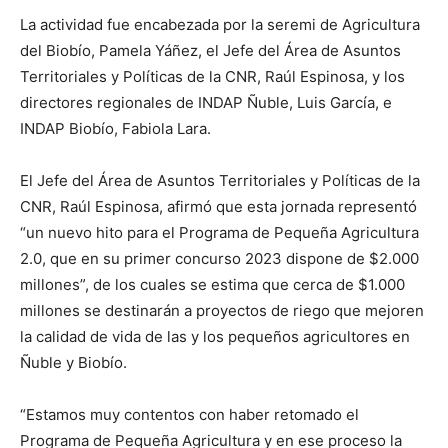
La actividad fue encabezada por la seremi de Agricultura
del Biobío, Pamela Yáñez, el Jefe del Área de Asuntos
Territoriales y Políticas de la CNR, Raúl Espinosa, y los
directores regionales de INDAP Ñuble, Luis García, e
INDAP Biobío, Fabiola Lara.
El Jefe del Área de Asuntos Territoriales y Políticas de la
CNR, Raúl Espinosa, afirmó que esta jornada representó
“un nuevo hito para el Programa de Pequeña Agricultura
2.0, que en su primer concurso 2023 dispone de $2.000
millones”, de los cuales se estima que cerca de $1.000
millones se destinarán a proyectos de riego que mejoren
la calidad de vida de las y los pequeños agricultores en
Ñuble y Biobío.
“Estamos muy contentos con haber retomado el
Programa de Pequeña Agricultura y en ese proceso la