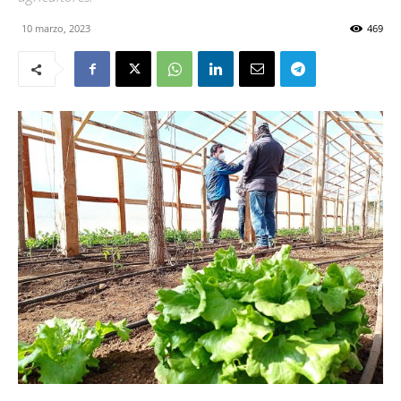
10 marzo, 2023
469