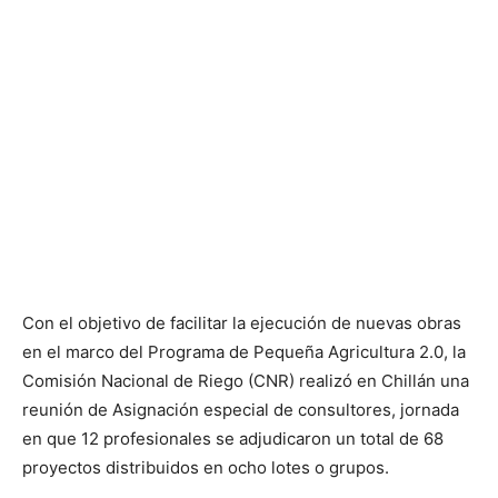
Con el objetivo de facilitar la ejecución de nuevas obras
en el marco del Programa de Pequeña Agricultura 2.0, la
Comisión Nacional de Riego (CNR) realizó en Chillán una
reunión de Asignación especial de consultores, jornada
en que 12 profesionales se adjudicaron un total de 68
proyectos distribuidos en ocho lotes o grupos.