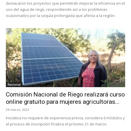
destacaron los proyectos que permitirán mejorar la eficiencia en el
uso del agua de riego, respondiendo así a los problemas
ocasionados por la sequía prolongada que afecta a la región.
Nacional
Comisión Nacional de Riego realizará curso
online gratuito para mujeres agricultoras...
24 marzo, 2023
Iniciativa no requiere de experiencia previa, considera 6 módulos y
el proceso de inscripción finaliza el próximo 31 de marzo.