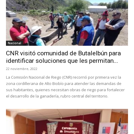
Nacional
CNR visitó comunidad de Butalelbún para
identificar soluciones que les permitan...
22 noviembre, 2022
La Comisión Nacional de Riego (CNR) recorrió por primera vez la
zona cordillerana de Alto Biobío para atender las demandas de
sus habitantes, quienes necesitan obras de riego para fortalecer
el desarrollo de la ganadería, rubro central del territorio.