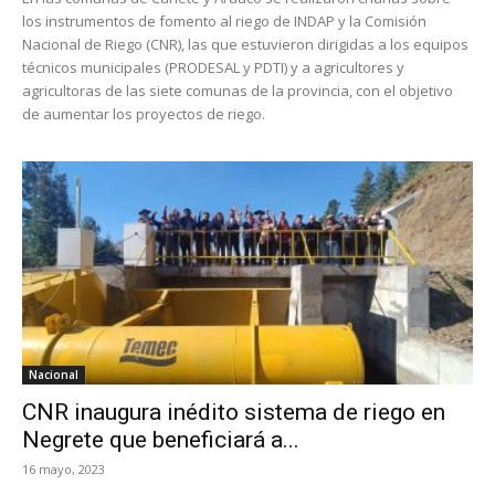
los instrumentos de fomento al riego de INDAP y la Comisión
Nacional de Riego (CNR), las que estuvieron dirigidas a los equipos
técnicos municipales (PRODESAL y PDTI) y a agricultores y
agricultoras de las siete comunas de la provincia, con el objetivo
de aumentar los proyectos de riego.
Nacional
CNR inaugura inédito sistema de riego en
Negrete que beneficiará a...
16 mayo, 2023