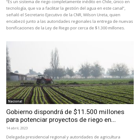
“Es un sistema de riego completamente inédito en Chile, único en
tecnología, que va a facilitar la gestión del agua en este canal”,
señaló el Secretario Ejecutivo de la CNR, Wilson Ureta, quien
encabezó junto a las autoridades regionales la entrega de nuevas
bonificaciones de la Ley de Riego por cerca de $1.300 millones.
Nacional
Gobierno dispondrá de $11.500 millones
para potenciar proyectos de riego en...
14 abril, 2023
Delegada presidencial regional y autoridades de agricultura