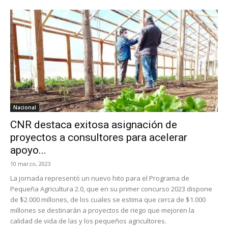
Nacional
CNR destaca exitosa asignación de
proyectos a consultores para acelerar
apoyo...
10 marzo, 2023
La jornada representó un nuevo hito para el Programa de
Pequeña Agricultura 2.0, que en su primer concurso 2023 dispone
de $2.000 millones, de los cuales se estima que cerca de $1.000
millones se destinarán a proyectos de riego que mejoren la
calidad de vida de las y los pequeños agricultores.