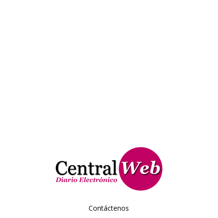
Contáctenos