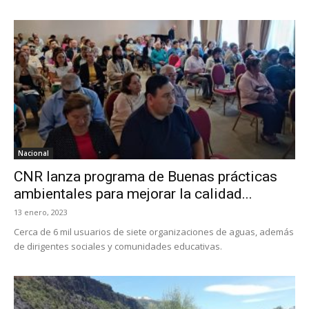
Nacional
CNR lanza programa de Buenas prácticas
ambientales para mejorar la calidad...
13 enero, 2023
Cerca de 6 mil usuarios de siete organizaciones de aguas, además
de dirigentes sociales y comunidades educativas.