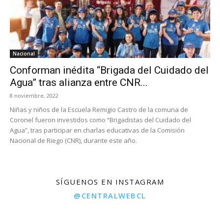
Nacional
Conforman inédita “Brigada del Cuidado del
Agua” tras alianza entre CNR...
8 noviembre, 2022
Niñas y niños de la Escuela Remigio Castro de la comuna de
Coronel fueron investidos como “Brigadistas del Cuidado del
Agua”, tras participar en charlas educativas de la Comisión
Nacional de Riego (CNR), durante este año.
SÍGUENOS EN INSTAGRAM
@CENTRALWEBCL