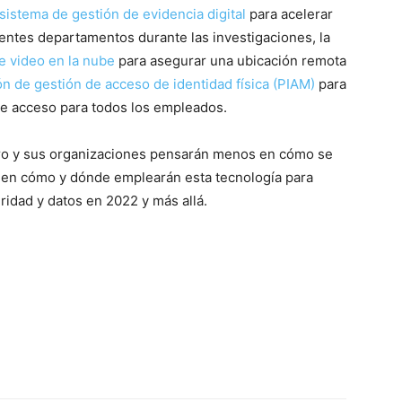
sistema de gestión de evidencia digital
para acelerar
rentes departamentos durante las investigaciones, la
e video en la nube
para asegurar una ubicación remota
ón de gestión de acceso de identidad física (PIAM)
para
de acceso para todos los empleados.
turo y sus organizaciones pensarán menos en cómo se
s en cómo y dónde emplearán esta tecnología para
ridad y datos en 2022 y más allá.