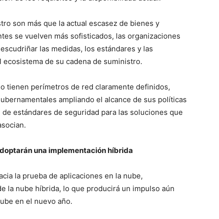
tro son más que la actual escasez de bienes y
ntes se vuelven más sofisticados, las organizaciones
escudriñar las medidas, los estándares y las
el ecosistema de su cadena de suministro.
o tienen perímetros de red claramente definidos,
ubernamentales ampliando el alcance de sus políticas
 de estándares de seguridad para las soluciones que
asocian.
adoptarán una implementación híbrida
ia la prueba de aplicaciones en la nube,
 la nube híbrida, lo que producirá un impulso aún
nube en el nuevo año.