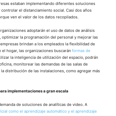
resas estaban implementando diferentes soluciones
 controlar el distanciamiento social. Casi dos años
rque ven el valor de los datos recopilados.
organizaciones adoptarán el uso de datos de análisis
, optimizar la programación del personal y mejorar las
empresas brindan a los empleados la flexibilidad de
a y el hogar, las organizaciones buscarán
formas de
utilizar la inteligencia de utilización del espacio, podrán
 oficina, monitorear las demandas de las salas de
la distribución de las instalaciones, como agregar más
 para implementaciones a gran escala
 demanda de soluciones de analíticas de video. A
ificial como el aprendizaje automático y el aprendizaje