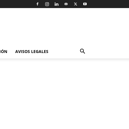
IÓN
AVISOS LEGALES