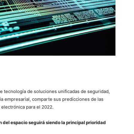
e tecnología de soluciones unificadas de seguridad,
ia empresarial, comparte sus predicciones de las
 electrónica para el 2022.
ón del espacio seguirá siendo la principal prioridad