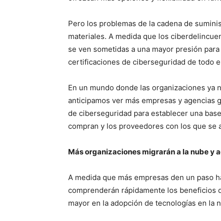
Pero los problemas de la cadena de suminis
materiales. A medida que los ciberdelincue
se ven sometidas a una mayor presión para 
certificaciones de ciberseguridad de todo 
En un mundo donde las organizaciones ya n
anticipamos ver más empresas y agencias g
de ciberseguridad para establecer una base
compran y los proveedores con los que se 
Más organizaciones migrarán a la nube y 
A medida que más empresas den un paso hac
comprenderán rápidamente los beneficios de
mayor en la adopción de tecnologías en la 