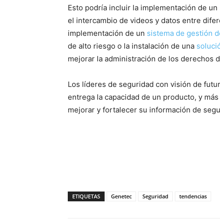
Esto podría incluir la implementación de un
el intercambio de videos y datos entre dife
implementación de un
sistema de gestión d
de alto riesgo o la instalación de una
soluci
mejorar la administración de los derechos 
Los líderes de seguridad con visión de fu
entrega la capacidad de un producto, y má
mejorar y fortalecer su información de segu
ETIQUETAS
Genetec
Seguridad
tendencias