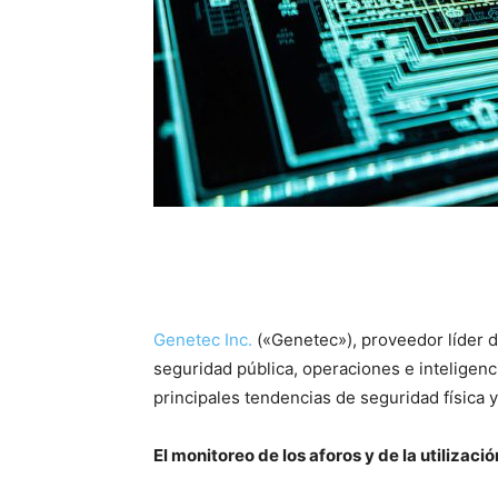
Genetec Inc.
(«Genetec»), proveedor líder d
seguridad pública, operaciones e inteligenc
principales tendencias de seguridad física y
El monitoreo de los aforos y de la utilizaci