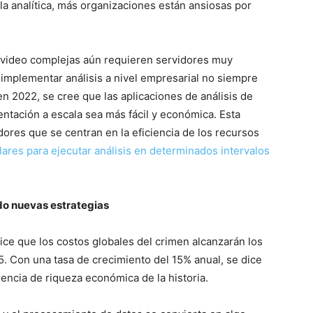
a analítica, más organizaciones están ansiosas por
e video complejas aún requieren servidores muy
implementar análisis a nivel empresarial no siempre
n 2022, se cree que las aplicaciones de análisis de
tación a escala sea más fácil y económica. Esta
dores que se centran en la eficiencia de los recursos
ares para ejecutar análisis en determinados intervalos
ndo nuevas estrategias
ce que los costos globales del crimen alcanzarán los
5. Con una tasa de crecimiento del 15% anual, se dice
encia de riqueza económica de la historia.