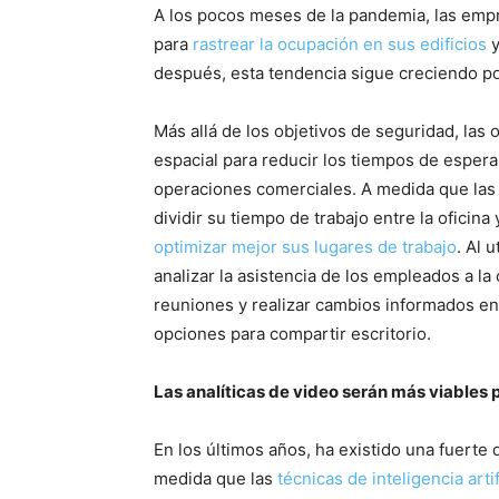
A los pocos meses de la pandemia, las emp
para
rastrear la ocupación en sus edificios
y
después, esta tendencia sigue creciendo po
Más allá de los objetivos de seguridad, las 
espacial para reducir los tiempos de espera
operaciones comerciales. A medida que las 
dividir su tiempo de trabajo entre la oficin
optimizar mejor sus lugares de trabajo
. Al 
analizar la asistencia de los empleados a la
reuniones y realizar cambios informados en 
opciones para compartir escritorio.
Las analíticas de video serán más viables
En los últimos años, ha existido una fuerte
medida que las
técnicas de inteligencia art