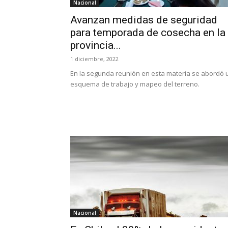
Nacional
Avanzan medidas de seguridad
para temporada de cosecha en la
provincia...
1 diciembre, 2022
En la segunda reunión en esta materia se abordó 
esquema de trabajo y mapeo del terreno.
Nacional