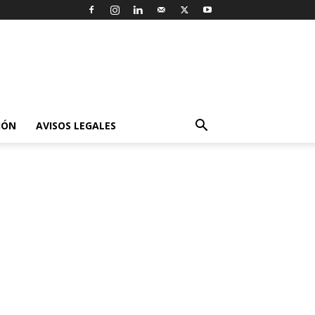
IÓN
AVISOS LEGALES