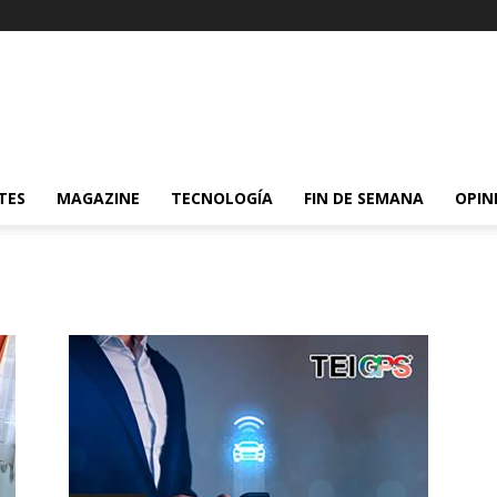
TES
MAGAZINE
TECNOLOGÍA
FIN DE SEMANA
OPIN