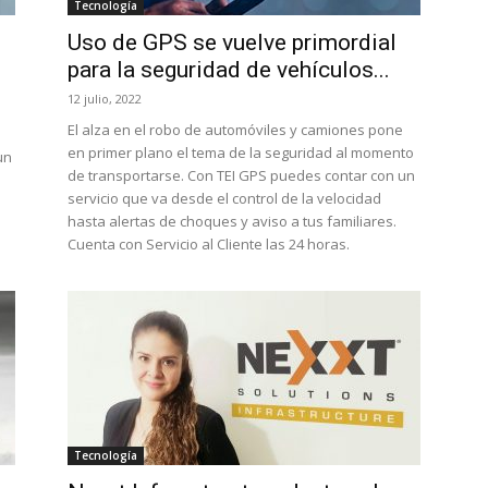
Tecnología
Uso de GPS se vuelve primordial
para la seguridad de vehículos...
12 julio, 2022
El alza en el robo de automóviles y camiones pone
en primer plano el tema de la seguridad al momento
un
de transportarse. Con TEI GPS puedes contar con un
servicio que va desde el control de la velocidad
hasta alertas de choques y aviso a tus familiares.
Cuenta con Servicio al Cliente las 24 horas.
Tecnología