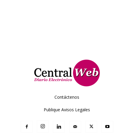
Contáctenos
Publique Avisos Legales