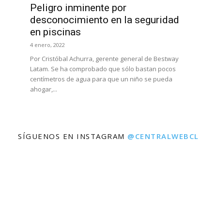
Peligro inminente por
desconocimiento en la seguridad
en piscinas
4 enero, 2022
Por Cristóbal Achurra, gerente general de Bestway
Latam. Se ha comprobado que sólo bastan pocos
centímetros de agua para que un niño se pueda
ahogar,...
SÍGUENOS EN INSTAGRAM
@CENTRALWEBCL