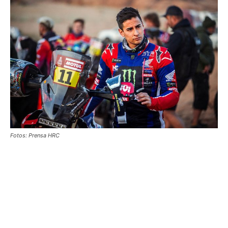
Fotos: Prensa HRC