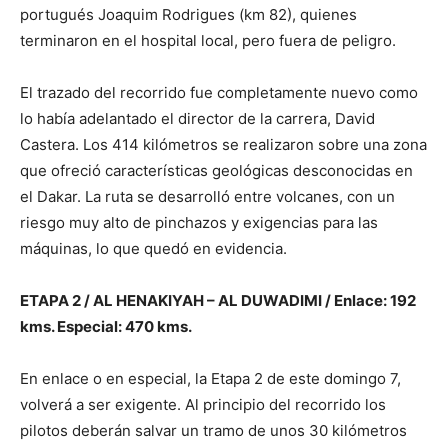
portugués Joaquim Rodrigues (km 82), quienes
terminaron en el hospital local, pero fuera de peligro.
El trazado del recorrido fue completamente nuevo como
lo había adelantado el director de la carrera, David
Castera. Los 414 kilómetros se realizaron sobre una zona
que ofreció características geológicas desconocidas en
el Dakar. La ruta se desarrolló entre volcanes, con un
riesgo muy alto de pinchazos y exigencias para las
máquinas, lo que quedó en evidencia.
ETAPA 2 / AL HENAKIYAH – AL DUWADIMI / Enlace: 192
kms. Especial: 470 kms.
En enlace o en especial, la Etapa 2 de este domingo 7,
volverá a ser exigente. Al principio del recorrido los
pilotos deberán salvar un tramo de unos 30 kilómetros