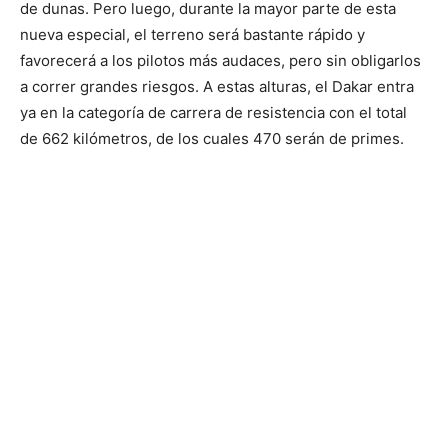
de dunas. Pero luego, durante la mayor parte de esta
nueva especial, el terreno será bastante rápido y
favorecerá a los pilotos más audaces, pero sin obligarlos
a correr grandes riesgos. A estas alturas, el Dakar entra
ya en la categoría de carrera de resistencia con el total
de 662 kilómetros, de los cuales 470 serán de primes.