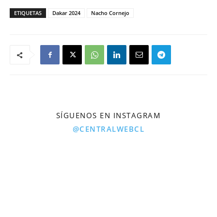
ETIQUETAS
Dakar 2024
Nacho Cornejo
SÍGUENOS EN INSTAGRAM
@CENTRALWEBCL