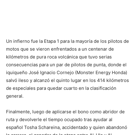
Un infierno fue la Etapa 1 para la mayoría de los pilotos de
motos que se vieron enfrentados a un centenar de
kilómetros de pura roca volcánica que tuvo serias
consecuencias para un par de pilotos de punta, donde el
iquiqueño José Ignacio Cornejo (Monster Energy Honda)
salvó ileso y alcanzó el quinto lugar en los 414 kilómetros
de especiales para quedar cuarto en la clasificación
general.
Finalmente, luego de aplicarse el bono como abridor de
ruta y devolverle el tiempo ocupado tras ayudar al
español Tosha Schareina, accidentado y quien abandonó