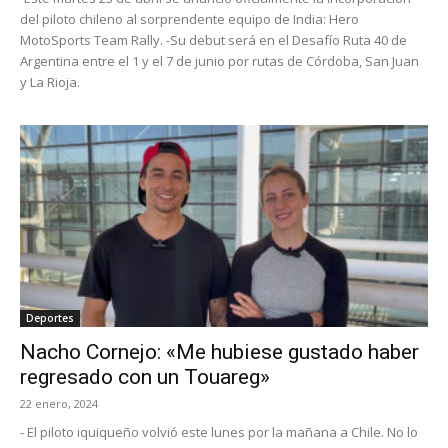
del piloto chileno al sorprendente equipo de India: Hero
MotoSports Team Rally. -Su debut será en el Desafío Ruta 40 de
Argentina entre el 1 y el 7 de junio por rutas de Córdoba, San Juan
y La Rioja.
Deportes
Nacho Cornejo: «Me hubiese gustado haber
regresado con un Touareg»
22 enero, 2024
- El piloto iquiqueño volvió este lunes por la mañana a Chile. No lo