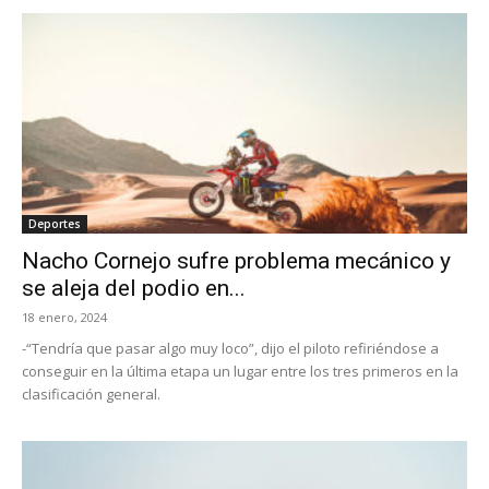
Deportes
Nacho Cornejo sufre problema mecánico y
se aleja del podio en...
18 enero, 2024
-“Tendría que pasar algo muy loco”, dijo el piloto refiriéndose a
conseguir en la última etapa un lugar entre los tres primeros en la
clasificación general.