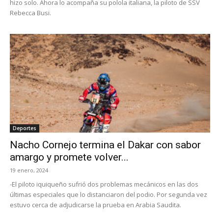
hizo solo. Ahora lo acompaña su polola italiana, la piloto de SSV
Rebecca Busi.
Deportes
Nacho Cornejo termina el Dakar con sabor
amargo y promete volver...
19 enero, 2024
-El piloto iquiqueño sufrió dos problemas mecánicos en las dos
últimas especiales que lo distanciaron del podio. Por segunda vez
estuvo cerca de adjudicarse la prueba en Arabia Saudita.