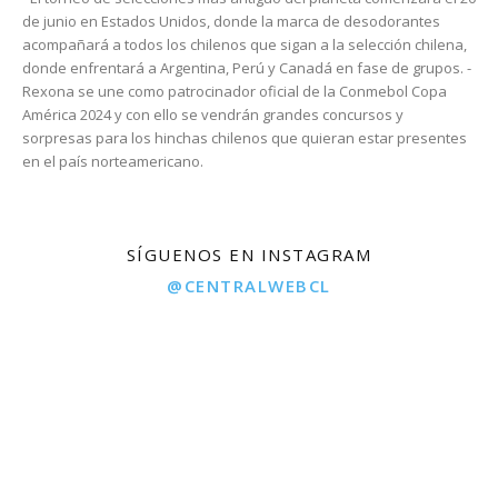
de junio en Estados Unidos, donde la marca de desodorantes
acompañará a todos los chilenos que sigan a la selección chilena,
donde enfrentará a Argentina, Perú y Canadá en fase de grupos. -
Rexona se une como patrocinador oficial de la Conmebol Copa
América 2024 y con ello se vendrán grandes concursos y
sorpresas para los hinchas chilenos que quieran estar presentes
en el país norteamericano.
SÍGUENOS EN INSTAGRAM
@CENTRALWEBCL