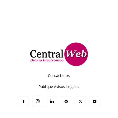
Contáctenos
Publique Avisos Legales