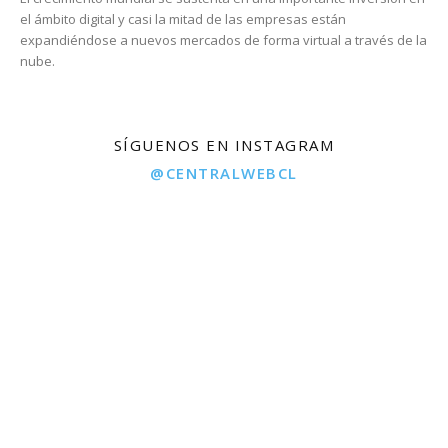
el ámbito digital y casi la mitad de las empresas están
expandiéndose a nuevos mercados de forma virtual a través de la
nube.
SÍGUENOS EN INSTAGRAM
@CENTRALWEBCL