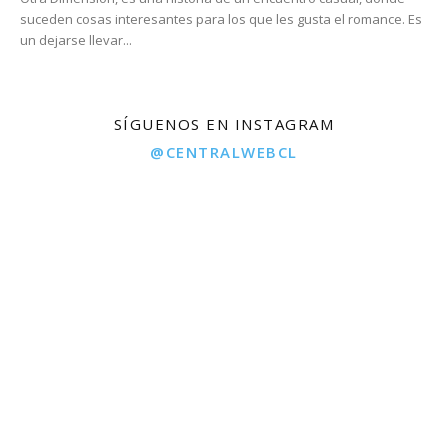
suceden cosas interesantes para los que les gusta el romance. Es
un dejarse llevar...
SÍGUENOS EN INSTAGRAM
@CENTRALWEBCL