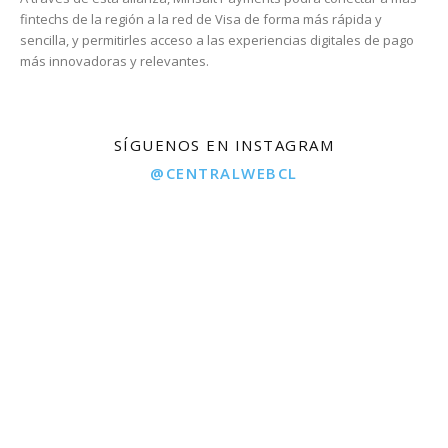
fintechs de la región a la red de Visa de forma más rápida y
sencilla, y permitirles acceso a las experiencias digitales de pago
más innovadoras y relevantes.
SÍGUENOS EN INSTAGRAM
@CENTRALWEBCL