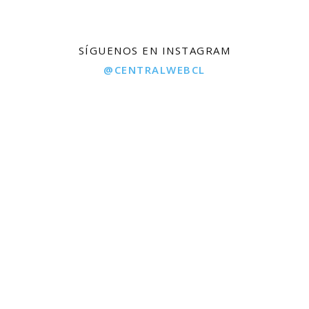
SÍGUENOS EN INSTAGRAM
@CENTRALWEBCL