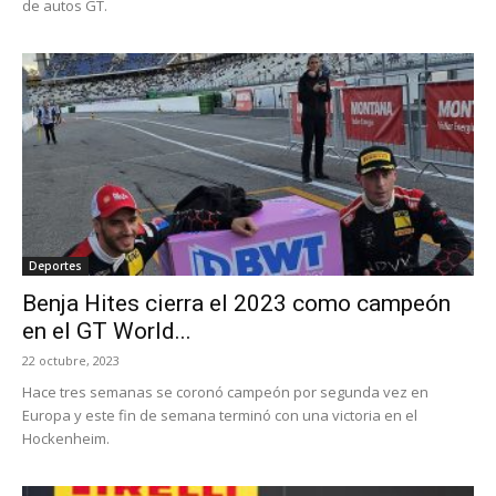
de autos GT.
Deportes
Benja Hites cierra el 2023 como campeón
en el GT World...
22 octubre, 2023
Hace tres semanas se coronó campeón por segunda vez en
Europa y este fin de semana terminó con una victoria en el
Hockenheim.