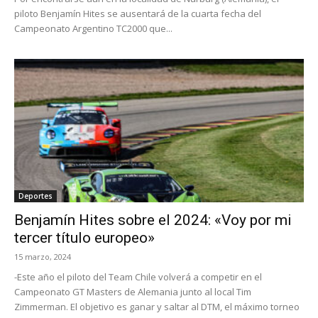
piloto Benjamín Hites se ausentará de la cuarta fecha del
Campeonato Argentino TC2000 que...
Deportes
Benjamín Hites sobre el 2024: «Voy por mi
tercer título europeo»
15 marzo, 2024
-Este año el piloto del Team Chile volverá a competir en el
Campeonato GT Masters de Alemania junto al local Tim
Zimmerman. El objetivo es ganar y saltar al DTM, el máximo torneo