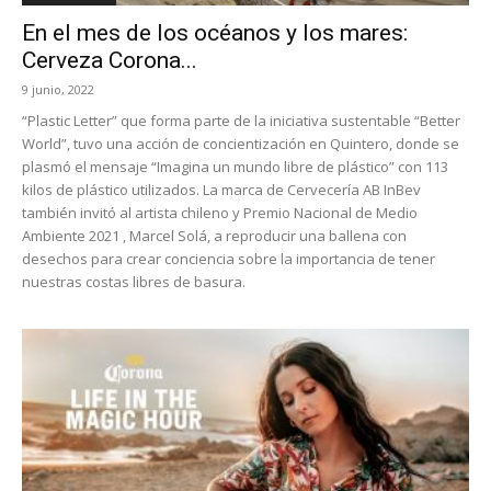
En el mes de los océanos y los mares:
Cerveza Corona...
9 junio, 2022
“Plastic Letter” que forma parte de la iniciativa sustentable “Better
World”, tuvo una acción de concientización en Quintero, donde se
plasmó el mensaje “Imagina un mundo libre de plástico” con 113
kilos de plástico utilizados. La marca de Cervecería AB InBev
también invitó al artista chileno y Premio Nacional de Medio
Ambiente 2021 , Marcel Solá, a reproducir una ballena con
desechos para crear conciencia sobre la importancia de tener
nuestras costas libres de basura.