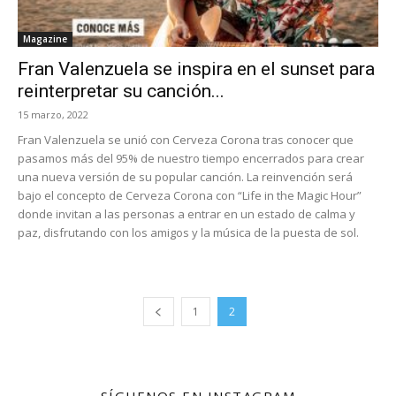
Magazine
Fran Valenzuela se inspira en el sunset para
reinterpretar su canción...
15 marzo, 2022
Fran Valenzuela se unió con Cerveza Corona tras conocer que
pasamos más del 95% de nuestro tiempo encerrados para crear
una nueva versión de su popular canción. La reinvención será
bajo el concepto de Cerveza Corona con “Life in the Magic Hour”
donde invitan a las personas a entrar en un estado de calma y
paz, disfrutando con los amigos y la música de la puesta de sol.
1
2