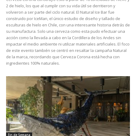
2 de hielo, los que al cumplir con su vida útil se derritieron y
volvieron a ser parte del ciclo natural. El Natural Ice Bar fue
construido por IceMan, el único estudio de diseño y tallado de
esculturas de hielo en Chile, con una interesante historia detrás de
su manufactura. Solo una cerveza como esta pudo efectuar una
acción como la llevada a cabo en la Cordillera de los Andes sin
impactar el medio ambiente ni utilizar materiales artificiales. El foco
de este evento también se centró en resaltar la campaña Natural
de la marca, recordando que Cerveza Corona está hecha con
ingredientes 100% naturales.
Fin de Semana