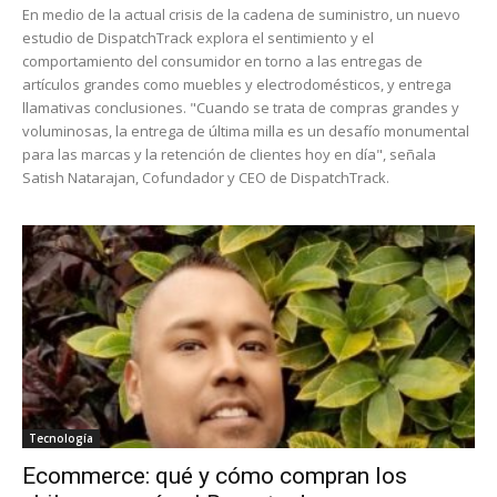
En medio de la actual crisis de la cadena de suministro, un nuevo
estudio de DispatchTrack explora el sentimiento y el
comportamiento del consumidor en torno a las entregas de
artículos grandes como muebles y electrodomésticos, y entrega
llamativas conclusiones. "Cuando se trata de compras grandes y
voluminosas, la entrega de última milla es un desafío monumental
para las marcas y la retención de clientes hoy en día", señala
Satish Natarajan, Cofundador y CEO de DispatchTrack.
Tecnología
Ecommerce: qué y cómo compran los