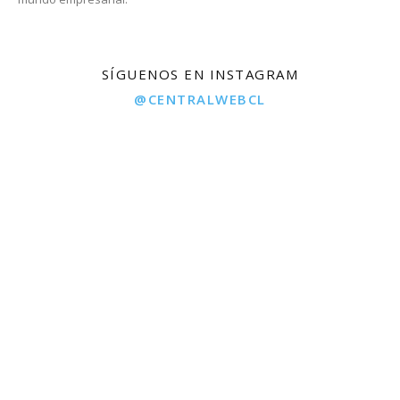
SÍGUENOS EN INSTAGRAM
@CENTRALWEBCL