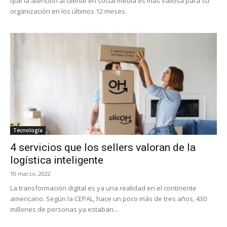
que la atención al cliente en social media es más valiosa para su
organización en los últimos 12 meses.
Tecnología
4 servicios que los sellers valoran de la
logística inteligente
10 marzo, 2022
La transformación digital es ya una realidad en el continente
americano. Según la CEPAL, hace un poco más de tres años, 430
millones de personas ya estaban...